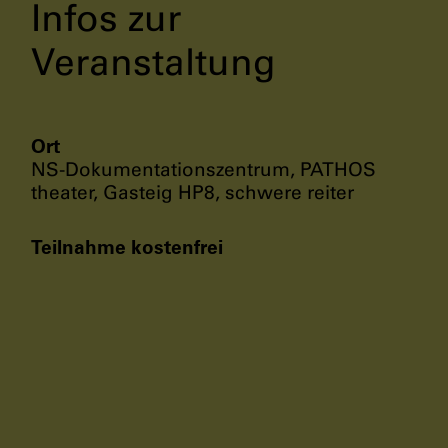
Infos zur
Veranstaltung
Ort
NS-Dokumentationszentrum, PATHOS
theater, Gasteig HP8, schwere reiter
Teilnahme kostenfrei