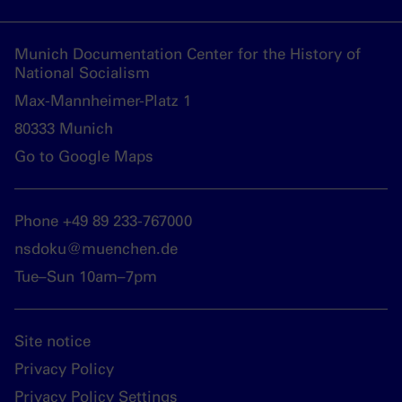
Munich Documentation Center for the History of
National Socialism
Max-Mannheimer-Platz 1
80333 Munich
Go to Google Maps
Phone +49 89 233-767000
nsdoku@muenchen.de
Tue–Sun 10am–7pm
Site notice
Privacy Policy
Privacy Policy Settings