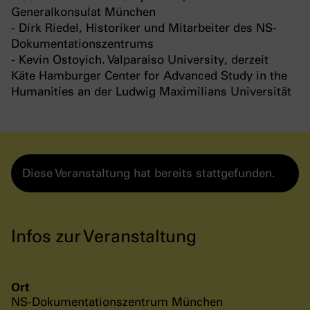
Generalkonsulat München
- Dirk Riedel, Historiker und Mitarbeiter des NS-
Dokumentationszentrums
- Kevin Ostoyich. Valparaiso University, derzeit
Käte Hamburger Center for Advanced Study in the
Humanities an der Ludwig Maximilians Universität
Diese Veranstaltung hat bereits stattgefunden.
Infos zur Veranstaltung
Ort
NS-Dokumentationszentrum München