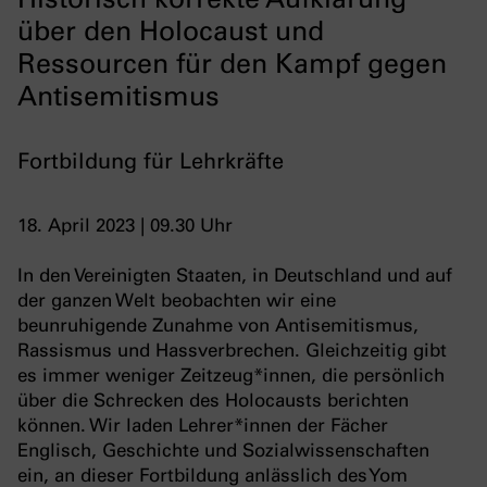
über den Holocaust und
Ressourcen für den Kampf gegen
Antisemitismus
Fortbildung für Lehrkräfte
18. April 2023 | 09.30 Uhr
In den Vereinigten Staaten, in Deutschland und auf
der ganzen Welt beobachten wir eine
beunruhigende Zunahme von Antisemitismus,
Rassismus und Hassverbrechen. Gleichzeitig gibt
es immer weniger Zeitzeug*innen, die persönlich
über die Schrecken des Holocausts berichten
können. Wir laden Lehrer*innen der Fächer
Englisch, Geschichte und Sozialwissenschaften
ein, an dieser Fortbildung anlässlich des Yom