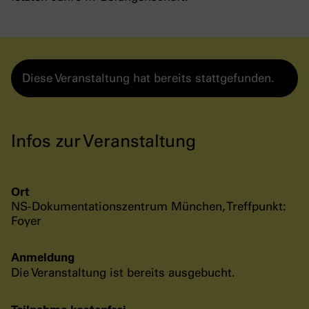
Diese Veranstaltung hat bereits stattgefunden.
Infos zur Veranstaltung
Ort
NS-Dokumentationszentrum München, Treffpunkt:
Foyer
Anmeldung
Die Veranstaltung ist bereits ausgebucht.