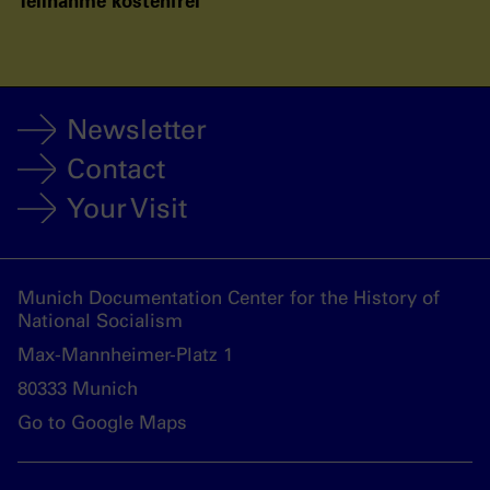
Teilnahme kostenfrei
Newsletter
Contact
Your Visit
Munich Documentation Center for the History of
National Socialism
Max-Mannheimer-Platz 1
80333 Munich
Go to Google Maps