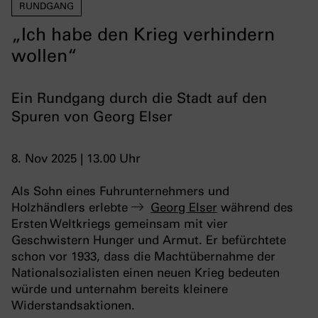
RUNDGANG
„Ich habe den Krieg verhindern
wollen“
Ein Rundgang durch die Stadt auf den
Spuren von Georg Elser
8. Nov 2025 | 13.00 Uhr
Als Sohn eines Fuhrunternehmers und
Holzhändlers erlebte
Georg Elser
während des
Ersten Weltkriegs gemeinsam mit vier
Geschwistern Hunger und Armut. Er befürchtete
schon vor 1933, dass die Machtübernahme der
Nationalsozialisten einen neuen Krieg bedeuten
würde und unternahm bereits kleinere
Widerstandsaktionen.