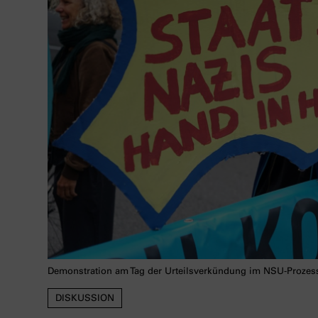
Demonstration am Tag der Urteilsverkündung im NSU-Prozess
DISKUSSION