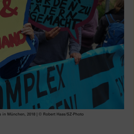
 in München, 2018 | © Robert Haas/SZ-Photo