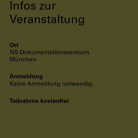
Infos zur
Veranstaltung
Ort
NS-Dokumentationszentrum
München
Anmeldung
Keine Anmeldung notwendig.
Teilnahme kostenfrei