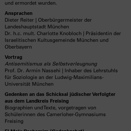
und ermordet wurden.
Ansprachen
Dieter Reiter | Oberbürgermeister der
Landeshauptstadt München
Dr. h.c. mult. Charlotte Knobloch | Präsidentin der
Israelitischen Kultusgemeinde München und
Oberbayern
Vortrag
Antisemitismus als Selbstverleugnung
Prof. Dr. Armin Nassehi | Inhaber des Lehrstuhls
für Soziologie an der Ludwig-Maximilians-
Universität München
Gedenken an das Schicksal jüdischer Verfolgter
aus dem Landkreis Freising
Biographien und Texte, vorgetragen von
Schülerinnen des Camerloher-Gymnasiums
Freising