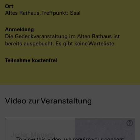
Ort
Altes Rathaus, Treffpunkt: Saal
Anmeldung
Die Gedenkveranstaltung im Alten Rathaus ist
bereits ausgebucht. Es gibt keine Warteliste.
Teilnahme kostenfrei
Video zur Veranstaltung
To view this video, we require your consent