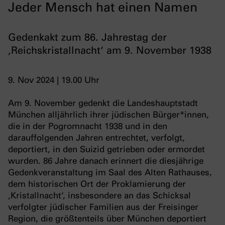
Jeder Mensch hat einen Namen
Gedenkakt zum 86. Jahrestag der
‚Reichskristallnacht‘ am 9. November 1938
9. Nov 2024 | 19.00 Uhr
Am 9. November gedenkt die Landeshauptstadt
München alljährlich ihrer jüdischen Bürger*innen,
die in der Pogromnacht 1938 und in den
darauffolgenden Jahren entrechtet, verfolgt,
deportiert, in den Suizid getrieben oder ermordet
wurden. 86 Jahre danach erinnert die diesjährige
Gedenkveranstaltung im Saal des Alten Rathauses,
dem historischen Ort der Proklamierung der
‚Kristallnacht‘, insbesondere an das Schicksal
verfolgter jüdischer Familien aus der Freisinger
Region, die größtenteils über München deportiert