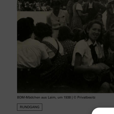
BDM-Mädchen aus Laim, um 1938 | © Privatbesitz
RUNDGANG