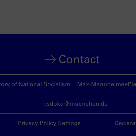
Contact
ory of National Socialism
Max-Mannheimer-Plat
nsdoku@muenchen.de
Privacy Policy Settings
Declara