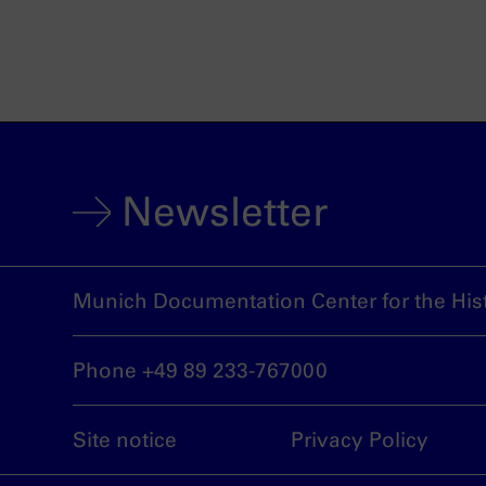
Newsletter
Munich Documentation Center for the Hist
Phone +49 89 233-767000
Site notice
Privacy Policy