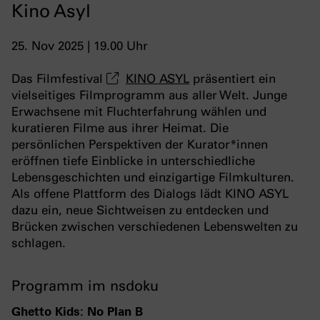
Kino Asyl
25. Nov 2025 | 19.00 Uhr
Das Filmfestival
KINO ASYL
präsentiert ein
vielseitiges Filmprogramm aus aller Welt. Junge
Erwachsene mit Fluchterfahrung wählen und
kuratieren Filme aus ihrer Heimat. Die
persönlichen Perspektiven der Kurator*innen
eröffnen tiefe Einblicke in unterschiedliche
Lebensgeschichten und einzigartige Filmkulturen.
Als offene Plattform des Dialogs lädt KINO ASYL
dazu ein, neue Sichtweisen zu entdecken und
Brücken zwischen verschiedenen Lebenswelten zu
schlagen.
Programm im nsdoku
Ghetto Kids: No Plan B