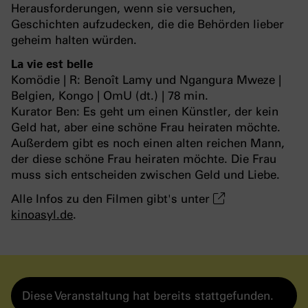
Herausforderungen, wenn sie versuchen,
Geschichten aufzudecken, die die Behörden lieber
geheim halten würden.
La vie est belle
Komödie | R: Benoît Lamy und Ngangura Mweze |
Belgien, Kongo | OmU (dt.) | 78 min.
Kurator Ben: Es geht um einen Künstler, der kein
Geld hat, aber eine schöne Frau heiraten möchte.
Außerdem gibt es noch einen alten reichen Mann,
der diese schöne Frau heiraten möchte. Die Frau
muss sich entscheiden zwischen Geld und Liebe.
Alle Infos zu den Filmen gibt's unter
kinoasyl.de
.
Diese Veranstaltung hat bereits stattgefunden.