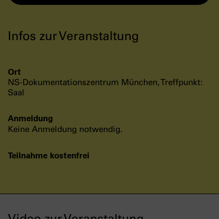
Infos zur Veranstaltung
Ort
NS-Dokumentationszentrum München, Treffpunkt:
Saal
Anmeldung
Keine Anmeldung notwendig.
Teilnahme kostenfrei
Video zur Veranstaltung