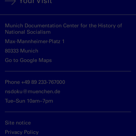
Your Visit
Munich Documentation Center for the History of
National Socialism
Max-Mannheimer-Platz 1
80333 Munich
Go to Google Maps
Phone +49 89 233-767000
nsdoku@muenchen.de
Tue–Sun 10am–7pm
Site notice
Privacy Policy