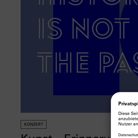
KONZERT