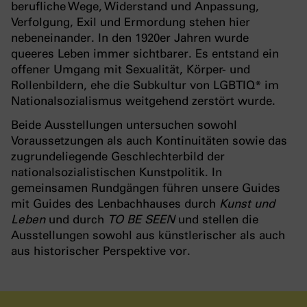
berufliche Wege, Widerstand und Anpassung,
Verfolgung, Exil und Ermordung stehen hier
nebeneinander. In den 1920er Jahren wurde
queeres Leben immer sichtbarer. Es entstand ein
offener Umgang mit Sexualität, Körper- und
Rollenbildern, ehe die Subkultur von LGBTIQ* im
Nationalsozialismus weitgehend zerstört wurde.
Beide Ausstellungen untersuchen sowohl
Voraussetzungen als auch Kontinuitäten sowie das
zugrundeliegende Geschlechterbild der
nationalsozialistischen Kunstpolitik. In
gemeinsamen Rundgängen führen unsere Guides
mit Guides des Lenbachhauses durch
Kunst und
Leben
und durch
TO BE SEEN
und stellen die
Ausstellungen sowohl aus künstlerischer als auch
aus historischer Perspektive vor.