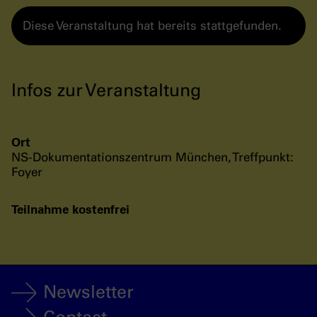
Diese Veranstaltung hat bereits stattgefunden.
Infos zur Veranstaltung
Ort
NS-Dokumentationszentrum München, Treffpunkt:
Foyer
Teilnahme kostenfrei
Newsletter