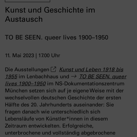
Kunst und Geschichte im
Austausch
TO BE SEEN. queer lives 1900–1950
11. Mai 2023 | 17.00 Uhr
Die Ausstellungen
Kunst und Leben 1918 bis
1955
im Lenbachhaus und
TO BE SEEN. queer
lives 1900–1950
im NS-Dokumentationszentrum
München setzen sich auf je eigene Weise mit der
wechselvollen deutschen Geschichte der ersten
Hälfte des 20. Jahrhunderts auseinander: Sie
fragen danach wie unterschiedlich sich
Lebensläufe von Künstler*innen in diesem
Zeitraum entwickelten. Erfolgreiche,
unterbrochene und vollständig abgebrochene