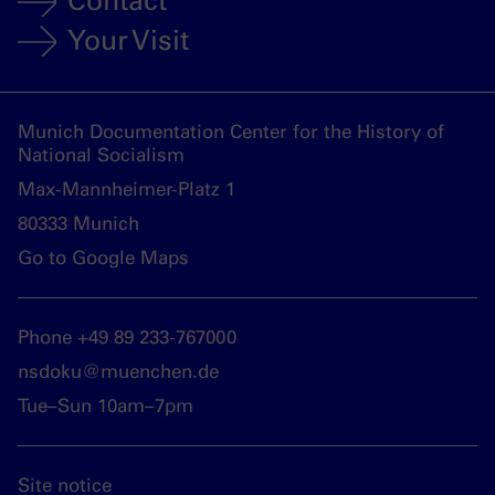
Contact
Your Visit
Munich Documentation Center for the History of
National Socialism
Max-Mannheimer-Platz 1
80333 Munich
Go to Google Maps
Phone +49 89 233-767000
nsdoku@muenchen.de
Tue–Sun 10am–7pm
Site notice