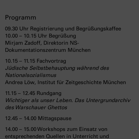
Programm
09.30 Uhr Registrierung und Begrüßungskaffee
10.00 – 10.15 Uhr Begrüßung
Mirjam Zadoff, Direktorin NS-
Dokumentationszentrum München
10.15 – 11.15 Fachvortrag
Jüdische Selbstbehauptung während des
Nationalsozialismus
Andrea Löw, Institut für Zeitgeschichte München
11.15 – 12.45 Rundgang
Wichtiger als unser Leben. Das Untergrundarchiv
des Warschauer Ghettos
12.45 – 14.00 Mittagspause
14.00 – 15.00 Workshops zum Einsatz von
entsprechenden Quellen in Unterricht und