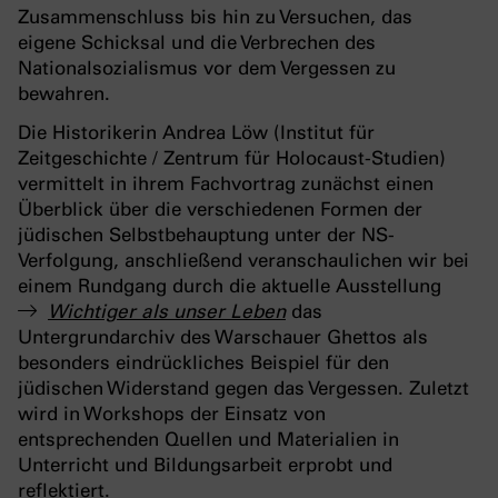
Zusammenschluss bis hin zu Versuchen, das
eigene Schicksal und die Verbrechen des
Nationalsozialismus vor dem Vergessen zu
bewahren.
Die Historikerin Andrea Löw (Institut für
Zeitgeschichte / Zentrum für Holocaust-Studien)
vermittelt in ihrem Fachvortrag zunächst einen
Überblick über die verschiedenen Formen der
jüdischen Selbstbehauptung unter der NS-
Verfolgung, anschließend veranschaulichen wir bei
einem Rundgang durch die aktuelle Ausstellung
Wichtiger als unser Leben
das
Untergrundarchiv des Warschauer Ghettos als
besonders eindrückliches Beispiel für den
jüdischen Widerstand gegen das Vergessen. Zuletzt
wird in Workshops der Einsatz von
entsprechenden Quellen und Materialien in
Unterricht und Bildungsarbeit erprobt und
reflektiert.