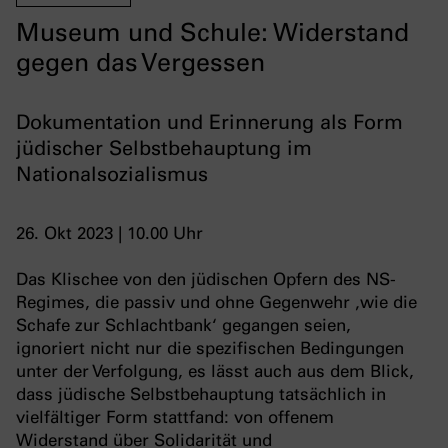
Museum und Schule: Widerstand
gegen das Vergessen
Dokumentation und Erinnerung als Form
jüdischer Selbstbehauptung im
Nationalsozialismus
26. Okt 2023 | 10.00 Uhr
Das Klischee von den jüdischen Opfern des NS-
Regimes, die passiv und ohne Gegenwehr ‚wie die
Schafe zur Schlachtbank‘ gegangen seien,
ignoriert nicht nur die spezifischen Bedingungen
unter der Verfolgung, es lässt auch aus dem Blick,
dass jüdische Selbstbehauptung tatsächlich in
vielfältiger Form stattfand: von offenem
Widerstand über Solidarität und