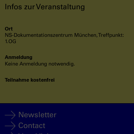
Infos zur Veranstaltung
Ort
NS-Dokumentationszentrum München, Treffpunkt:
1.OG
Anmeldung
Keine Anmeldung notwendig.
Teilnahme kostenfrei
Newsletter
Contact