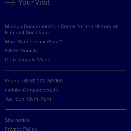
Your Visit
Munich Documentation Center for the History of
National Socialism
Max-Mannheimer-Platz 1
80333 Munich
Go to Google Maps
Phone +49 89 233-767000
nsdoku@muenchen.de
Tue–Sun 10am–7pm
Site notice
Privacy Policy