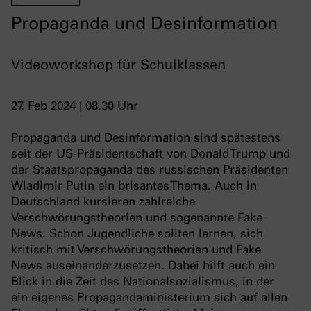
Propaganda und Desinformation
Videoworkshop für Schulklassen
27. Feb 2024 | 08.30 Uhr
Propaganda und Desinformation sind spätestens
seit der US-Präsidentschaft von Donald Trump und
der Staatspropaganda des russischen Präsidenten
Wladimir Putin ein brisantes Thema. Auch in
Deutschland kursieren zahlreiche
Verschwörungstheorien und sogenannte Fake
News. Schon Jugendliche sollten lernen, sich
kritisch mit Verschwörungstheorien und Fake
News auseinanderzusetzen. Dabei hilft auch ein
Blick in die Zeit des Nationalsozialismus, in der
ein eigenes Propagandaministerium sich auf allen