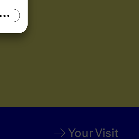
Your Visit