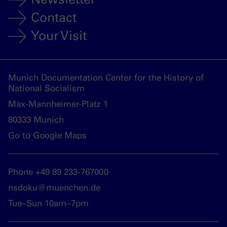
Contact
Your Visit
Munich Documentation Center for the History of
National Socialism
Max-Mannheimer-Platz 1
80333 Munich
Go to Google Maps
Phone +49 89 233-767000
nsdoku@muenchen.de
Tue–Sun 10am–7pm