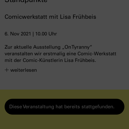
Comicwerkstatt mit Lisa Frühbeis
6. Nov 2021 | 10.00 Uhr
Zur aktuelle Ausstellung „On Tyranny“
veranstalten wir erstmalig eine Comic-Werkstatt
mit der Comic-Künstlerin Lisa Frühbeis.
weiterlesen
Diese Veranstaltung hat bereits stattgefunden.