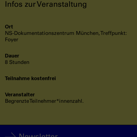
Infos zur Veranstaltung
Ort
NS-Dokumentationszentrum München, Treffpunkt:
Foyer
Dauer
8 Stunden
Teilnahme kostenfrei
Veranstalter
Begrenzte Teilnehmer*innenzahl.
Newsletter