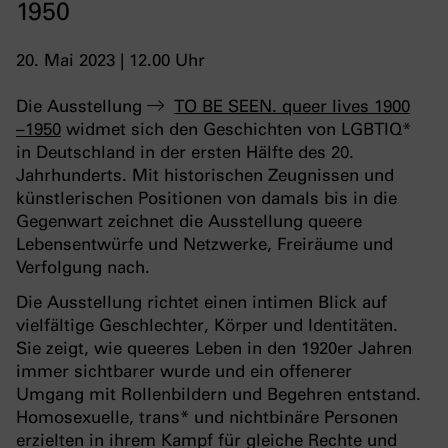
1950
20. Mai 2023 | 12.00 Uhr
Die Ausstellung
TO BE SEEN. queer lives 1900
–1950
widmet sich den Geschichten von LGBTIQ*
in Deutschland in der ersten Hälfte des 20.
Jahrhunderts. Mit historischen Zeugnissen und
künstlerischen Positionen von damals bis in die
Gegenwart zeichnet die Ausstellung queere
Lebensentwürfe und Netzwerke, Freiräume und
Verfolgung nach.
Die Ausstellung richtet einen intimen Blick auf
vielfältige Geschlechter, Körper und Identitäten.
Sie zeigt, wie queeres Leben in den 1920er Jahren
immer sichtbarer wurde und ein offenerer
Umgang mit Rollenbildern und Begehren entstand.
Homosexuelle, trans* und nichtbinäre Personen
erzielten in ihrem Kampf für gleiche Rechte und