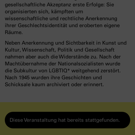
gesellschaftliche Akzeptanz erste Erfolge: Sie
organisierten sich, kämpften um
wissenschaftliche und rechtliche Anerkennung
ihrer Geschlechtsidentität und eroberten eigene
Räume.
Neben Anerkennung und Sichtbarkeit in Kunst und
Kultur, Wissenschaft, Politik und Gesellschaft
nahmen aber auch die Widerstände zu. Nach der
Machtübernahme der Nationalsozialisten wurde
die Subkultur von LGBTIQ* weitgehend zerstört.
Nach 1945 wurden ihre Geschichten und
Schicksale kaum archiviert oder erinnert.
Diese Veranstaltung hat bereits stattgefunden.