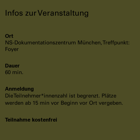
Infos zur Veranstaltung
Ort
NS-Dokumentationszentrum München, Treffpunkt:
Foyer
Dauer
60 min.
Anmeldung
Die Teilnehmer*innenzahl ist begrenzt. Plätze
werden ab 15 min vor Beginn vor Ort vergeben.
Teilnahme kostenfrei