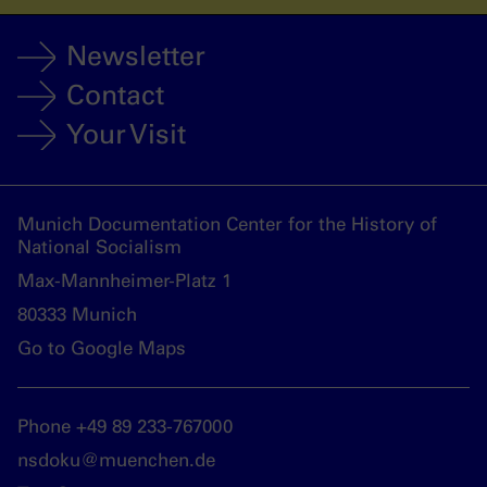
Newsletter
Contact
Your Visit
Munich Documentation Center for the History of
National Socialism
Max-Mannheimer-Platz 1
80333 Munich
Go to Google Maps
Phone +49 89 233-767000
nsdoku@muenchen.de