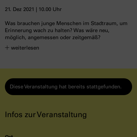
21. Dez 2021 | 10.00 Uhr
Was brauchen junge Menschen im Stadtraum, um
Erinnerung wach zu halten? Was wäre neu,
möglich, angemessen oder zeitgemäß?
weiterlesen
Diese Veranstaltung hat bereits stattgefunden.
Infos zur Veranstaltung
Ort