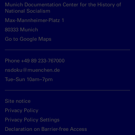
Munich Documentation Center for the History of
National Socialism
Max-Mannheimer-Platz 1
80333 Munich
Go to Google Maps
Phone +49 89 233-767000
nsdoku@muenchen.de
Tue–Sun 10am–7pm
Site notice
Privacy Policy
Privacy Policy Settings
Declaration on Barrier-free Access