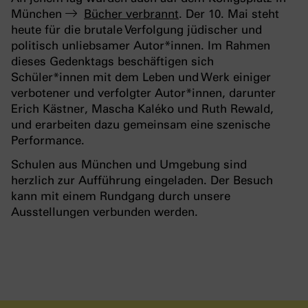
München
Bücher verbrannt
. Der 10. Mai steht
heute für die brutale Verfolgung jüdischer und
politisch unliebsamer Autor*innen. Im Rahmen
dieses Gedenktags beschäftigen sich
Schüler*innen mit dem Leben und Werk einiger
verbotener und verfolgter Autor*innen, darunter
Erich Kästner, Mascha Kaléko und Ruth Rewald,
und erarbeiten dazu gemeinsam eine szenische
Performance.
Schulen aus München und Umgebung sind
herzlich zur Aufführung eingeladen. Der Besuch
kann mit einem Rundgang durch unsere
Ausstellungen verbunden werden.