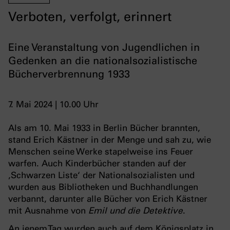
Verboten, verfolgt, erinnert
Eine Veranstaltung von Jugendlichen in
Gedenken an die nationalsozialistische
Bücherverbrennung 1933
7. Mai 2024 | 10.00 Uhr
Als am 10. Mai 1933 in Berlin Bücher brannten,
stand Erich Kästner in der Menge und sah zu, wie
Menschen seine Werke stapelweise ins Feuer
warfen. Auch Kinderbücher standen auf der
‚Schwarzen Liste‘ der Nationalsozialisten und
wurden aus Bibliotheken und Buchhandlungen
verbannt, darunter alle Bücher von Erich Kästner
mit Ausnahme von
Emil und die Detektive
.
An jenem Tag wurden auch auf dem Königsplatz in