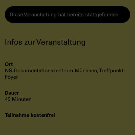
Diese Veranstaltung hat bereits stattgefunden.
Infos zur Veranstaltung
Ort
NS-Dokumentationszentrum München, Treffpunkt:
Foyer
Dauer
45 Minuten
Teilnahme kostenfrei