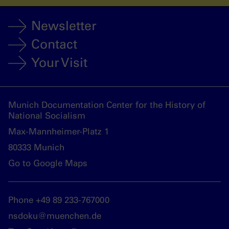
Newsletter
Contact
Your Visit
Munich Documentation Center for the History of
National Socialism
Max-Mannheimer-Platz 1
80333 Munich
Go to Google Maps
Phone +49 89 233-767000
nsdoku@muenchen.de