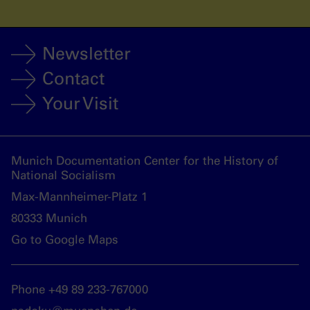
Newsletter
Contact
Your Visit
Munich Documentation Center for the History of
National Socialism
Max-Mannheimer-Platz 1
80333 Munich
Go to Google Maps
Phone +49 89 233-767000