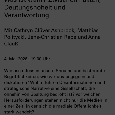
Deutungshoheit und
Verantwortung
Mit Cathryn Clüver Ashbrook, Matthias
Politycki, Jens-Christian Rabe und Anna
Clauß
4. Mai 2026 | 19.00 Uhr
Wie beeinflussen unsere Sprache und bestimmte
Begrifflichkeiten, wie wir uns begegnen und
diskutieren? Wohin führen Desinformationen und
strategische Narrative eine Gesellschaft, die
ohnehin von Spaltung bedroht ist? Vor welchen
Herausforderungen stehen nicht nur die Medien in
einer Zeit, in der sich die mediale Öffentlichkeit
stark wandelt?