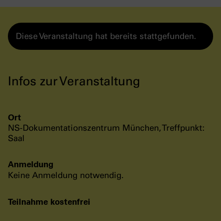
Diese Veranstaltung hat bereits stattgefunden.
Infos zur Veranstaltung
Ort
NS-Dokumentationszentrum München, Treffpunkt:
Saal
Anmeldung
Keine Anmeldung notwendig.
Teilnahme kostenfrei