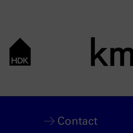
Contact