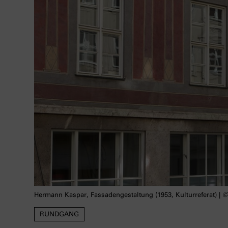
Hermann Kaspar, Fassadengestaltung (1953, Kulturreferat) |
RUNDGANG