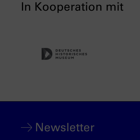
In Kooperation mit
Newsletter