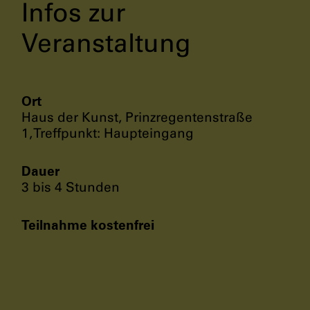
Infos zur
Veranstaltung
Ort
Haus der Kunst, Prinzregentenstraße
1, Treffpunkt: Haupteingang
Dauer
3 bis 4 Stunden
Teilnahme kostenfrei