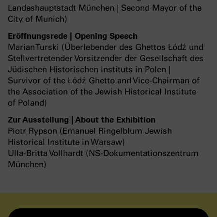
Landeshauptstadt München | Second Mayor of the
City of Munich)
Eröffnungsrede | Opening Speech
Marian Turski (Überlebender des Ghettos Łódź und
Stellvertretender Vorsitzender der Gesellschaft des
Jüdischen Historischen Instituts in Polen |
Survivor of the Łódź Ghetto and Vice-Chairman of
the Association of the Jewish Historical Institute
of Poland)
Zur Ausstellung | About the Exhibition
Piotr Rypson (Emanuel Ringelblum Jewish
Historical Institute in Warsaw)
Ulla-Britta Vollhardt (NS-Dokumentationszentrum
München)