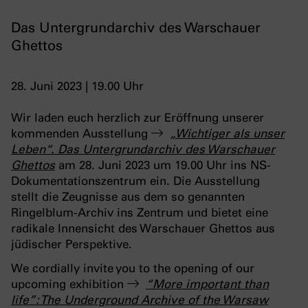
Das Untergrundarchiv des Warschauer
Ghettos
28. Juni 2023 | 19.00 Uhr
Wir laden euch herzlich zur Eröffnung unserer
kommenden Ausstellung
„Wichtiger als unser
Leben“. Das Untergrundarchiv des Warschauer
Ghettos
am 28. Juni 2023 um 19.00 Uhr ins NS-
Dokumentationszentrum ein. Die Ausstellung
stellt die Zeugnisse aus dem so genannten
Ringelblum-Archiv ins Zentrum und bietet eine
radikale Innensicht des Warschauer Ghettos aus
jüdischer Perspektive.
We cordially invite you to the opening of our
upcoming exhibition
“More important than
life”: The Underground Archive of the Warsaw