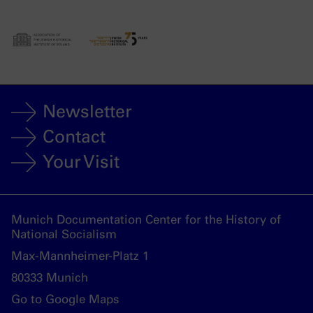
Newsletter
Contact
Your Visit
Munich Documentation Center for the History of
National Socialism
Max-Mannheimer-Platz 1
80333 Munich
Go to Google Maps