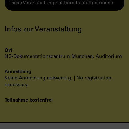
Diese Veranstaltung hat bereits stattgefunden.
Infos zur Veranstaltung
Ort
NS-Dokumentationszentrum München, Auditorium
Anmeldung
Keine Anmeldung notwendig. | No registration
necessary.
Teilnahme kostenfrei