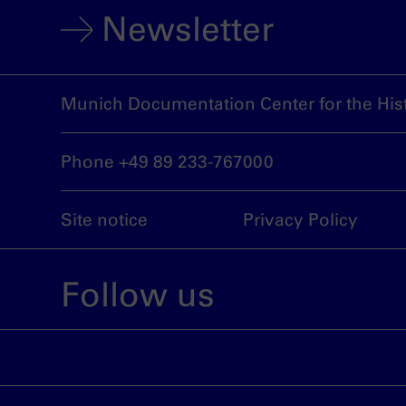
Newsletter
Munich Documentation Center for the Hist
Phone +49 89 233-767000
Site notice
Privacy Policy
Follow us