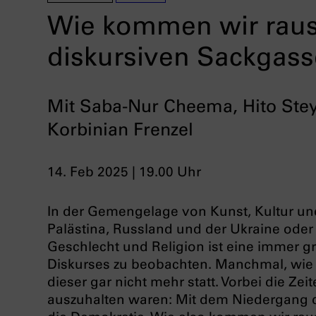
Wie kommen wir raus
diskursiven Sackgass
Mit Saba-Nur Cheema, Hito Stey
Korbinian Frenzel
14. Feb 2025 | 19.00 Uhr
In der Gemengelage von Kunst, Kultur und 
Palästina, Russland und der Ukraine oder
Geschlecht und Religion ist eine immer g
Diskurses zu beobachten. Manchmal, wie e
dieser gar nicht mehr statt. Vorbei die Z
auszuhalten waren: Mit dem Niedergang