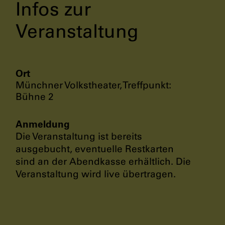
Infos zur
Veranstaltung
Ort
Münchner Volkstheater, Treffpunkt:
Bühne 2
Anmeldung
Die Veranstaltung ist bereits
ausgebucht, eventuelle Restkarten
sind an der Abendkasse erhältlich. Die
Veranstaltung wird live übertragen.