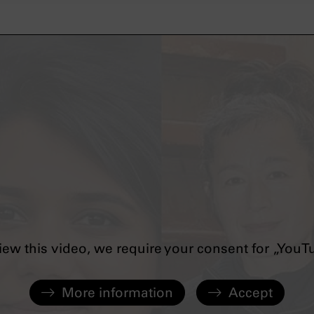
iew this video, we require your consent for „YouT
More information
Accept