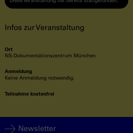
Diese Veranstaltung hat bereits stattgefunden.
Infos zur Veranstaltung
Ort
NS-Dokumentationszentrum München
Anmeldung
Keine Anmeldung notwendig.
Teilnahme kostenfrei
Newsletter