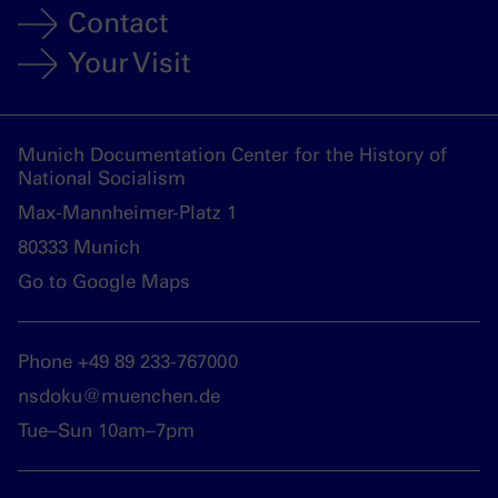
Contact
Your Visit
Munich Documentation Center for the History of
National Socialism
Max-Mannheimer-Platz 1
80333 Munich
Go to Google Maps
Phone +49 89 233-767000
nsdoku@muenchen.de
Tue–Sun 10am–7pm