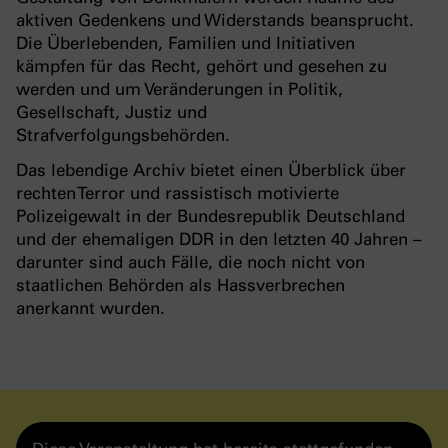
aktiven Gedenkens und Widerstands beansprucht.
Die Überlebenden, Familien und Initiativen
kämpfen für das Recht, gehört und gesehen zu
werden und um Veränderungen in Politik,
Gesellschaft, Justiz und
Strafverfolgungsbehörden.
Das lebendige Archiv bietet einen Überblick über
rechten Terror und rassistisch motivierte
Polizeigewalt in der Bundesrepublik Deutschland
und der ehemaligen DDR in den letzten 40 Jahren –
darunter sind auch Fälle, die noch nicht von
staatlichen Behörden als Hassverbrechen
anerkannt wurden.