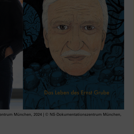
entrum München, 2024 | © NS-Dokumentationszentrum München,