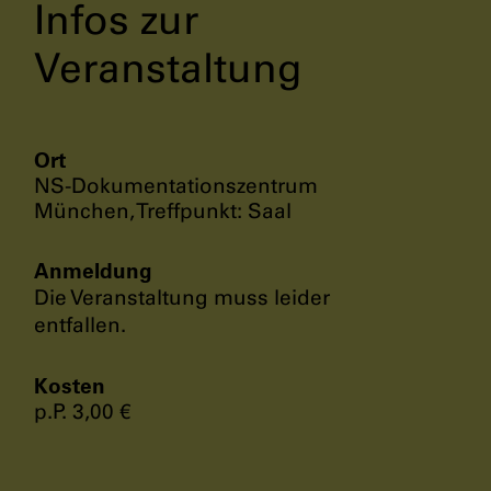
Infos zur
Veranstaltung
Ort
NS-Dokumentationszentrum
München, Treffpunkt: Saal
Anmeldung
Die Veranstaltung muss leider
entfallen.
Kosten
p.P. 3,00 €