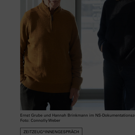
Ernst Grube und Hannah Brinkmann im NS-Dokumentationsz
Foto: Connolly Weber
ZEITZEUG*INNENGESPRÄCH