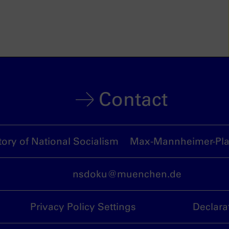
Contact
ory of National Socialism
Max-Mannheimer-Plat
nsdoku@muenchen.de
Privacy Policy Settings
Declara