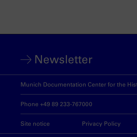
Newsletter
Munich Documentation Center for the Hist
Phone +49 89 233-767000
Site notice
Privacy Policy