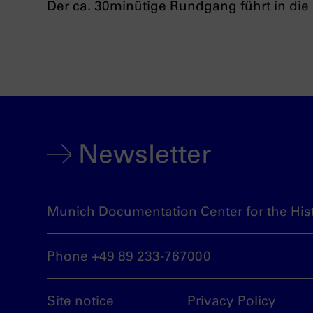
Der ca. 30minütige Rundgang führt in die 
Newsletter
Munich Documentation Center for the Hist
Phone +49 89 233-767000
Site notice
Privacy Policy