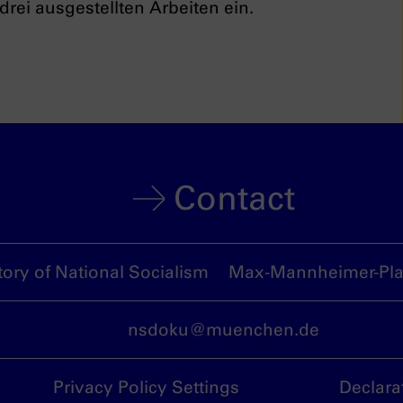
drei ausgestellten Arbeiten ein.
Contact
ory of National Socialism
Max-Mannheimer-Plat
nsdoku@muenchen.de
Privacy Policy Settings
Declara