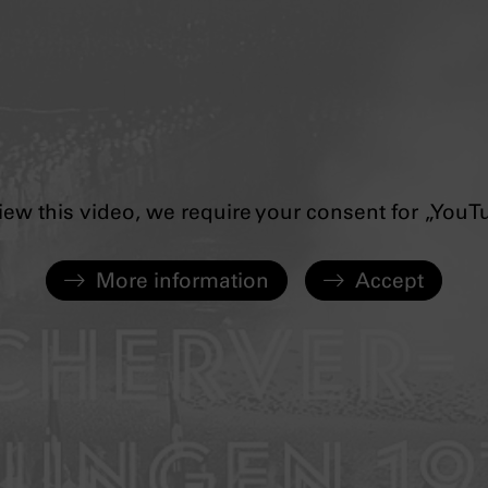
iew this video, we require your consent for „YouT
More information
Accept