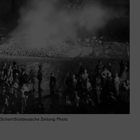
© Scherl/Süddeutsche Zeitung Photo