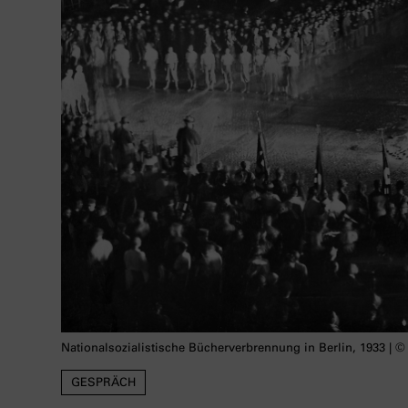
Nationalsozialistische Bücherverbrennung in Berlin, 1933 | 
GESPRÄCH