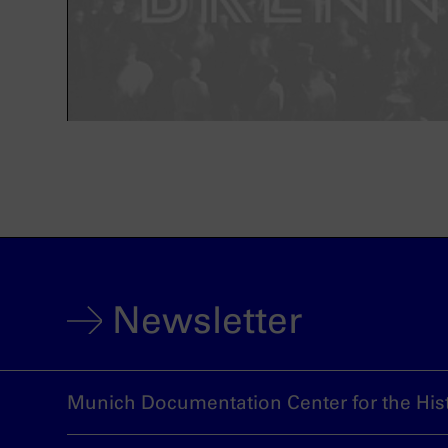
Newsletter
Munich Documentation Center for the Hist