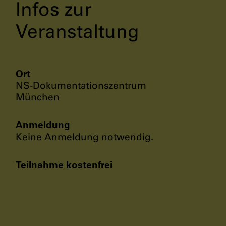
Infos zur
Veranstaltung
Ort
NS-Dokumentationszentrum
München
Anmeldung
Keine Anmeldung notwendig.
Teilnahme kostenfrei