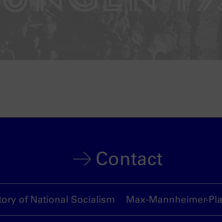
Contact
ory of National Socialism
Max-Mannheimer-Plat