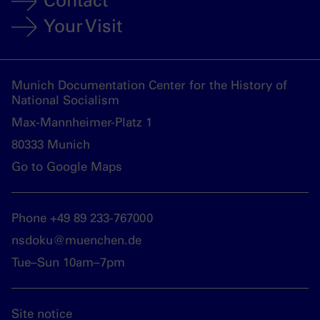
Contact
Your Visit
Munich Documentation Center for the History of
National Socialism
Max-Mannheimer-Platz 1
80333 Munich
Go to Google Maps
Phone +49 89 233-767000
nsdoku@muenchen.de
Tue–Sun 10am–7pm
Site notice