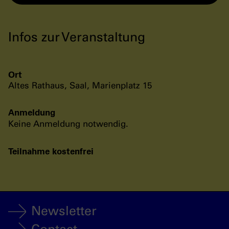
Infos zur Veranstaltung
Ort
Altes Rathaus, Saal, Marienplatz 15
Anmeldung
Keine Anmeldung notwendig.
Teilnahme kostenfrei
Newsletter