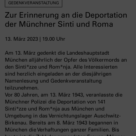
GEDENKVERANSTALTUNG
Zur Erinnerung an die Deportation
der Münchner Sinti und Roma
13. März 2023 | 19.00 Uhr
Am 13. März gedenkt die Landeshauptstadt
München alljährlich der Opfer des Völkermords an
den Sinti*zze und Rom*nja. Alle Interessierten
sind herzlich eingeladen an der diesjährigen
Namenlesung und Gedenkveranstaltung
teilzunehmen.
Vor 80 Jahren, am 13. März 1943, veranlasste die
Münchner Polizei die Deportation von 141
Sinti*zze und Rom*nja aus München und
Umgebung in das Vernichtungslager Auschwitz-
Birkenau. Bereits am 8. März 1943 begannen in
München die Verhaftungen ganzer Familien. Bis