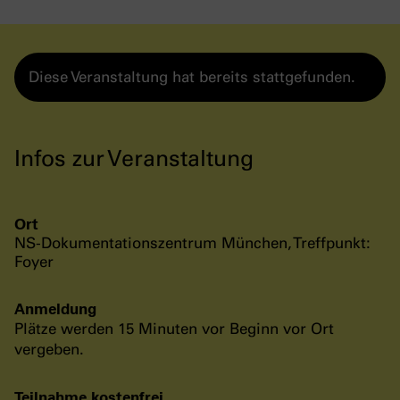
Diese Veranstaltung hat bereits stattgefunden.
Infos zur Veranstaltung
Ort
NS-Dokumentationszentrum München, Treffpunkt:
Foyer
Anmeldung
Plätze werden 15 Minuten vor Beginn vor Ort
vergeben.
Teilnahme kostenfrei