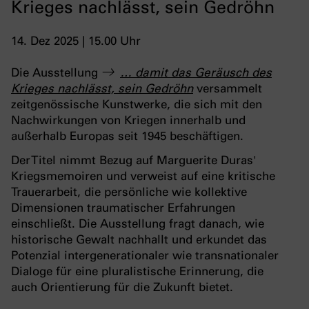
Krieges nachlässt, sein Gedröhn
14. Dez 2025 | 15.00 Uhr
Die Ausstellung
… damit das Geräusch des
Krieges nachlässt, sein Gedröhn
versammelt
zeitgenössische Kunstwerke, die sich mit den
Nachwirkungen von Kriegen innerhalb und
außerhalb Europas seit 1945 beschäftigen.
Der Titel nimmt Bezug auf Marguerite Duras'
Kriegsmemoiren und verweist auf eine kritische
Trauerarbeit, die persönliche wie kollektive
Dimensionen traumatischer Erfahrungen
einschließt. Die Ausstellung fragt danach, wie
historische Gewalt nachhallt und erkundet das
Potenzial intergenerationaler wie transnationaler
Dialoge für eine pluralistische Erinnerung, die
auch Orientierung für die Zukunft bietet.