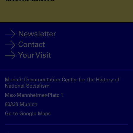
Newsletter
Contact
Your Visit
Munich Documentation Center for the History of
National Socialism
Max-Mannheimer-Platz 1
80333 Munich
Go to Google Maps