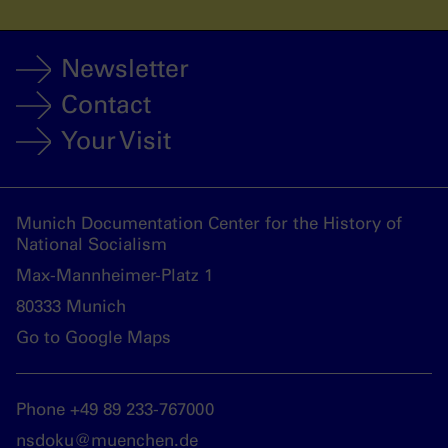
Newsletter
Contact
Your Visit
Munich Documentation Center for the History of
National Socialism
Max-Mannheimer-Platz 1
80333 Munich
Go to Google Maps
Phone +49 89 233-767000
nsdoku@muenchen.de