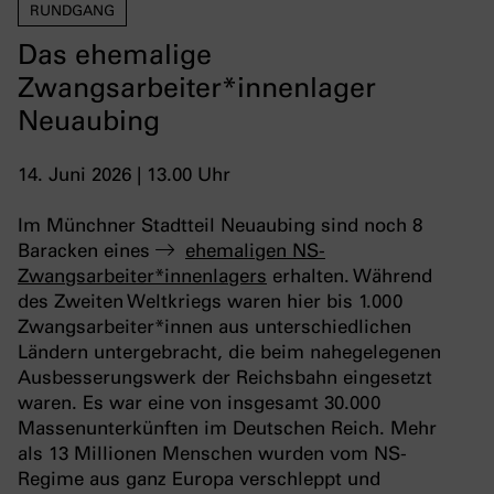
RUNDGANG
Das ehemalige
Zwangsarbeiter*innenlager
Neuaubing
14. Juni 2026 | 13.00 Uhr
Im Münchner Stadtteil Neuaubing sind noch 8
Baracken eines
ehemaligen NS-
Zwangsarbeiter*innenlagers
erhalten. Während
des Zweiten Weltkriegs waren hier bis 1.000
Zwangsarbeiter*innen aus unterschiedlichen
Ländern untergebracht, die beim nahegelegenen
Ausbesserungswerk der Reichsbahn eingesetzt
waren. Es war eine von insgesamt 30.000
Massenunterkünften im Deutschen Reich. Mehr
als 13 Millionen Menschen wurden vom NS-
Regime aus ganz Europa verschleppt und