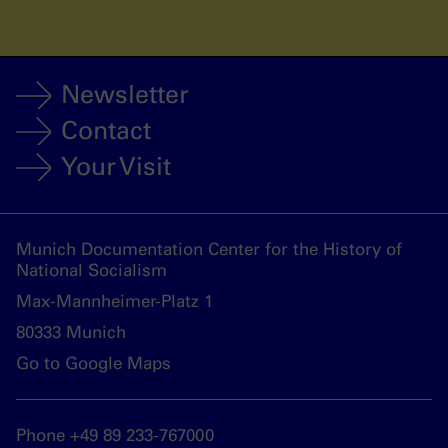
Newsletter
Contact
Your Visit
Munich Documentation Center for the History of
National Socialism
Max-Mannheimer-Platz 1
80333 Munich
Go to Google Maps
Phone +49 89 233-767000