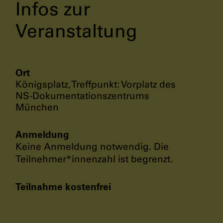
Infos zur
Veranstaltung
Ort
Königsplatz, Treffpunkt: Vorplatz des
NS-Dokumentationszentrums
München
Anmeldung
Keine Anmeldung notwendig. Die
Teilnehmer*innenzahl ist begrenzt.
Teilnahme kostenfrei