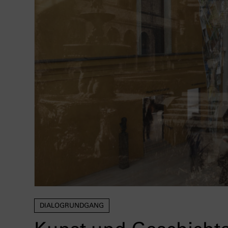
DIALOGRUNDGANG