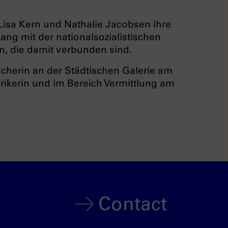
isa Kern und Nathalie Jacobsen ihre
ang mit der nationalsozialistischen
, die damit verbunden sind.
scherin an der Städtischen Galerie am
rikerin und im Bereich Vermittlung am
Contact