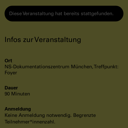
Diese Veranstaltung hat bereits stattgefunden.
Infos zur Veranstaltung
Ort
NS-Dokumentationszentrum München, Treffpunkt:
Foyer
Dauer
90 Minuten
Anmeldung
Keine Anmeldung notwendig. Begrenzte
Teilnehmer*innenzahl.