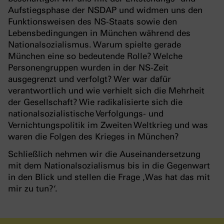
Aufstiegsphase der NSDAP und widmen uns den
Funktionsweisen des NS-Staats sowie den
Lebensbedingungen in München während des
Nationalsozialismus. Warum spielte gerade
München eine so bedeutende Rolle? Welche
Personengruppen wurden in der NS-Zeit
ausgegrenzt und verfolgt? Wer war dafür
verantwortlich und wie verhielt sich die Mehrheit
der Gesellschaft? Wie radikalisierte sich die
nationalsozialistische Verfolgungs- und
Vernichtungspolitik im Zweiten Weltkrieg und was
waren die Folgen des Krieges in München?
Schließlich nehmen wir die Auseinandersetzung
mit dem Nationalsozialismus bis in die Gegenwart
in den Blick und stellen die Frage ‚Was hat das mit
mir zu tun?‘.