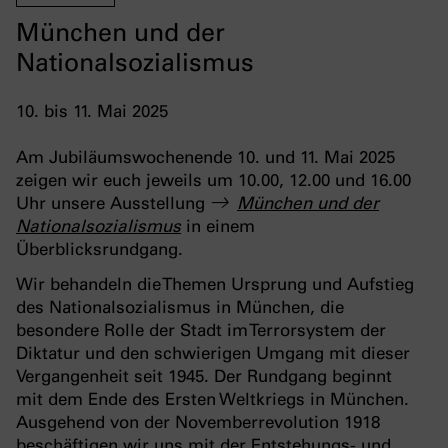
München und der
Nationalsozialismus
10. bis 11. Mai 2025
Am Jubiläumswochenende 10. und 11. Mai 2025
zeigen wir euch jeweils um 10.00, 12.00 und 16.00
Uhr unsere Ausstellung
München und der
Nationalsozialismus
in einem
Überblicksrundgang.
Wir behandeln die Themen Ursprung und Aufstieg
des Nationalsozialismus in München, die
besondere Rolle der Stadt im Terrorsystem der
Diktatur und den schwierigen Umgang mit dieser
Vergangenheit seit 1945. Der Rundgang beginnt
mit dem Ende des Ersten Weltkriegs in München.
Ausgehend von der Novemberrevolution 1918
beschäftigen wir uns mit der Entstehungs- und