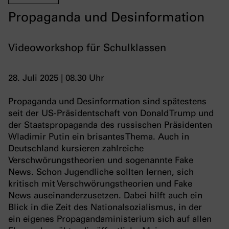
Propaganda und Desinformation
Videoworkshop für Schulklassen
28. Juli 2025 | 08.30 Uhr
Propaganda und Desinformation sind spätestens
seit der US-Präsidentschaft von Donald Trump und
der Staatspropaganda des russischen Präsidenten
Wladimir Putin ein brisantes Thema. Auch in
Deutschland kursieren zahlreiche
Verschwörungstheorien und sogenannte Fake
News. Schon Jugendliche sollten lernen, sich
kritisch mit Verschwörungstheorien und Fake
News auseinanderzusetzen. Dabei hilft auch ein
Blick in die Zeit des Nationalsozialismus, in der
ein eigenes Propagandaministerium sich auf allen