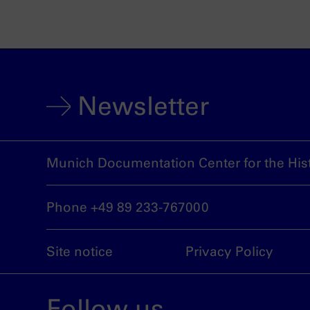
Newsletter
Munich Documentation Center for the Hist
Phone +49 89 233-767000
Site notice
Privacy Policy
Follow us