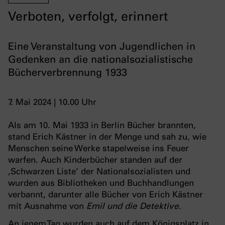
Verboten, verfolgt, erinnert
Eine Veranstaltung von Jugendlichen in
Gedenken an die nationalsozialistische
Bücherverbrennung 1933
7. Mai 2024 | 10.00 Uhr
Als am 10. Mai 1933 in Berlin Bücher brannten,
stand Erich Kästner in der Menge und sah zu, wie
Menschen seine Werke stapelweise ins Feuer
warfen. Auch Kinderbücher standen auf der
‚Schwarzen Liste‘ der Nationalsozialisten und
wurden aus Bibliotheken und Buchhandlungen
verbannt, darunter alle Bücher von Erich Kästner
mit Ausnahme von
Emil und die Detektive
.
An jenem Tag wurden auch auf dem Königsplatz in