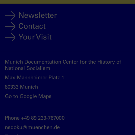
Newsletter
Contact
Your Visit
Munich Documentation Center for the History of
National Socialism
Max-Mannheimer-Platz 1
80333 Munich
Go to Google Maps
Phone +49 89 233-767000
nsdoku@muenchen.de