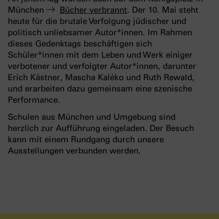
München
Bücher verbrannt
. Der 10. Mai steht
heute für die brutale Verfolgung jüdischer und
politisch unliebsamer Autor*innen. Im Rahmen
dieses Gedenktags beschäftigen sich
Schüler*innen mit dem Leben und Werk einiger
verbotener und verfolgter Autor*innen, darunter
Erich Kästner, Mascha Kaléko und Ruth Rewald,
und erarbeiten dazu gemeinsam eine szenische
Performance.
Schulen aus München und Umgebung sind
herzlich zur Aufführung eingeladen. Der Besuch
kann mit einem Rundgang durch unsere
Ausstellungen verbunden werden.