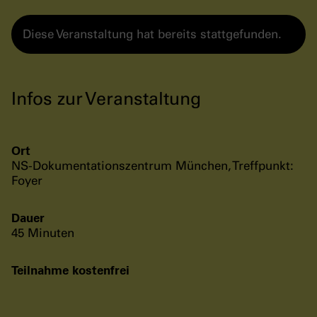
Diese Veranstaltung hat bereits stattgefunden.
Infos zur Veranstaltung
Ort
NS-Dokumentationszentrum München, Treffpunkt:
Foyer
Dauer
45 Minuten
Teilnahme kostenfrei