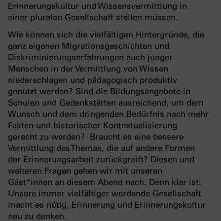
Erinnerungskultur und Wissensvermittlung in
einer pluralen Gesellschaft stellen müssen.
Wie können sich die vielfältigen Hintergründe, die
ganz eigenen Migrationsgeschichten und
Diskriminierungserfahrungen auch junger
Menschen in der Vermittlung von Wissen
niederschlagen und pädagogisch produktiv
genutzt werden? Sind die Bildungsangebote in
Schulen und Gedenkstätten ausreichend, um dem
Wunsch und dem dringenden Bedürfnis nach mehr
Fakten und historischer Kontextualisierung
gerecht zu werden? Braucht es eine bessere
Vermittlung des Themas, die auf andere Formen
der Erinnerungsarbeit zurückgreift? Diesen und
weiteren Fragen gehen wir mit unseren
Gäst*innen an diesem Abend nach. Denn klar ist:
Unsere immer vielfältiger werdende Gesellschaft
macht es nötig, Erinnerung und Erinnerungskultur
neu zu denken.