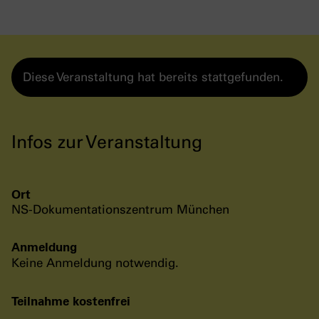
Diese Veranstaltung hat bereits stattgefunden.
Infos zur Veranstaltung
Ort
NS-Dokumentationszentrum München
Anmeldung
Keine Anmeldung notwendig.
Teilnahme kostenfrei