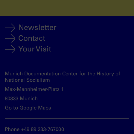
Newsletter
Contact
Your Visit
Munich Documentation Center for the History of
National Socialism
Max-Mannheimer-Platz 1
80333 Munich
Go to Google Maps
Phone +49 89 233-767000