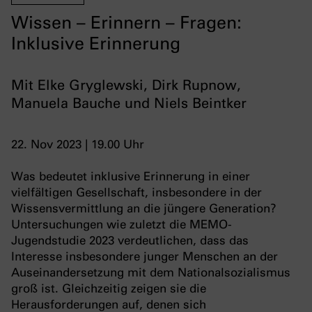
Wissen – Erinnern – Fragen:
Inklusive Erinnerung
Mit Elke Gryglewski, Dirk Rupnow,
Manuela Bauche und Niels Beintker
22. Nov 2023 | 19.00 Uhr
Was bedeutet inklusive Erinnerung in einer
vielfältigen Gesellschaft, insbesondere in der
Wissensvermittlung an die jüngere Generation?
Untersuchungen wie zuletzt die MEMO-
Jugendstudie 2023 verdeutlichen, dass das
Interesse insbesondere junger Menschen an der
Auseinandersetzung mit dem Nationalsozialismus
groß ist. Gleichzeitig zeigen sie die
Herausforderungen auf, denen sich