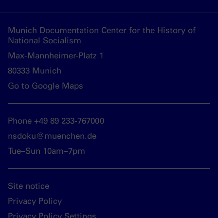
Munich Documentation Center for the History of
National Socialism
Max-Mannheimer-Platz 1
80333 Munich
Go to Google Maps
Phone +49 89 233-767000
nsdoku@muenchen.de
Tue–Sun 10am–7pm
Site notice
Privacy Policy
Privacy Policy Settings