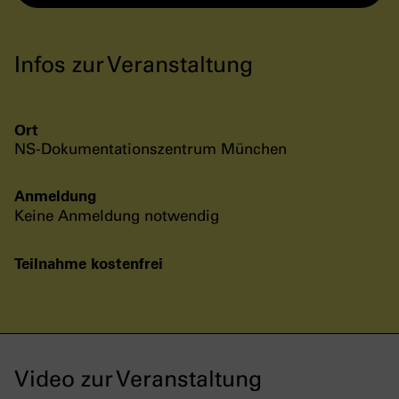
Infos zur Veranstaltung
Ort
NS-Dokumentationszentrum München
Anmeldung
Keine Anmeldung notwendig
Teilnahme kostenfrei
Video zur Veranstaltung