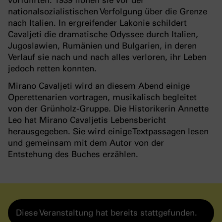
nationalsozialistischen Verfolgung über die Grenze
nach Italien. In ergreifender Lakonie schildert
Cavaljeti die dramatische Odyssee durch Italien,
Jugoslawien, Rumänien und Bulgarien, in deren
Verlauf sie nach und nach alles verloren, ihr Leben
jedoch retten konnten.
Mirano Cavaljeti wird an diesem Abend einige
Operettenarien vortragen, musikalisch begleitet
von der Grünholz-Gruppe. Die Historikerin Annette
Leo hat Mirano Cavaljetis Lebensbericht
herausgegeben. Sie wird einige Textpassagen lesen
und gemeinsam mit dem Autor von der
Entstehung des Buches erzählen.
Diese Veranstaltung hat bereits stattgefunden.