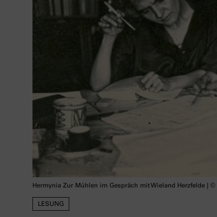
Hermynia Zur Mühlen im Gespräch mit Wieland Herzfelde | © 
LESUNG