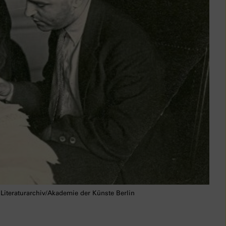
Literaturarchiv/Akademie der Künste Berlin