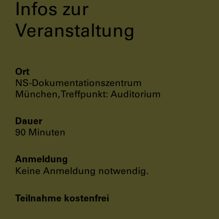
Infos zur
Veranstaltung
Ort
NS-Dokumentationszentrum
München, Treffpunkt: Auditorium
Dauer
90 Minuten
Anmeldung
Keine Anmeldung notwendig.
Teilnahme kostenfrei