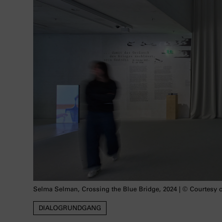
Selma Selman, Crossing the Blue Bridge, 2024 | © Courtesy of
DIALOGRUNDGANG