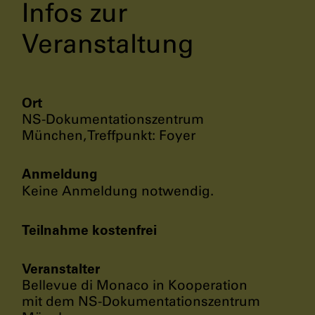
Infos zur
Veranstaltung
Ort
NS-Dokumentationszentrum
München, Treffpunkt: Foyer
Anmeldung
Keine Anmeldung notwendig.
Teilnahme kostenfrei
Veranstalter
Bellevue di Monaco in Kooperation
mit dem NS-Dokumentationszentrum