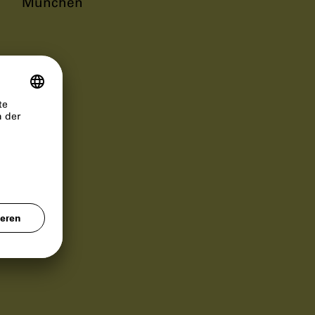
München