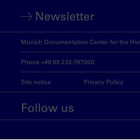
Newsletter
Munich Documentation Center for the Hist
Phone +49 89 233-767000
Site notice
Privacy Policy
Follow us