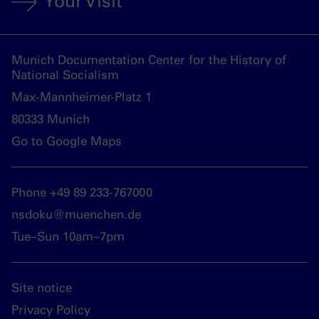
Your Visit
Munich Documentation Center for the History of
National Socialism
Max-Mannheimer-Platz 1
80333 Munich
Go to Google Maps
Phone +49 89 233-767000
nsdoku@muenchen.de
Tue–Sun 10am–7pm
Site notice
Privacy Policy