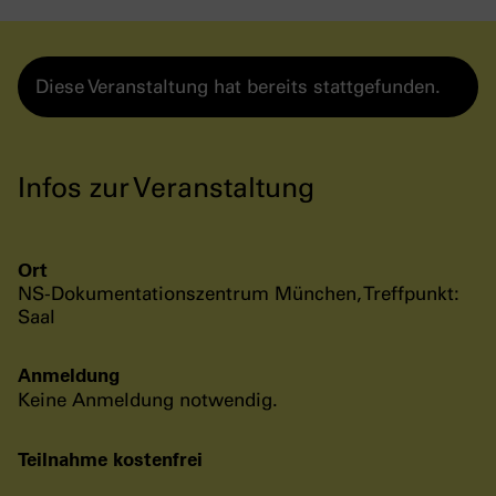
Diese Veranstaltung hat bereits stattgefunden.
Infos zur Veranstaltung
Ort
NS-Dokumentationszentrum München, Treffpunkt:
Saal
Anmeldung
Keine Anmeldung notwendig.
Teilnahme kostenfrei