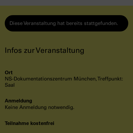
Diese Veranstaltung hat bereits stattgefunden.
Infos zur Veranstaltung
Ort
NS-Dokumentationszentrum München, Treffpunkt:
Saal
Anmeldung
Keine Anmeldung notwendig.
Teilnahme kostenfrei