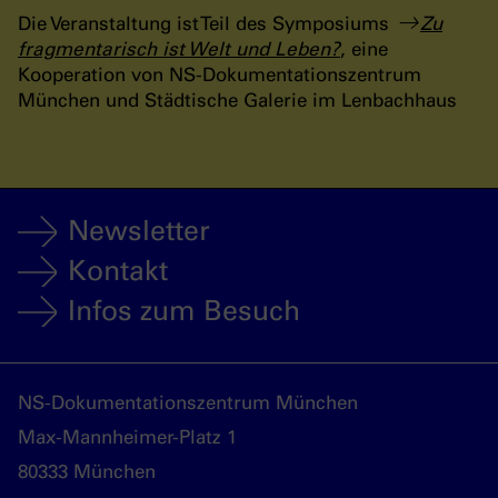
Die Veranstaltung ist Teil des Symposiums
Zu
fragmentarisch ist Welt und Leben?
, eine
Kooperation von NS-Dokumentationszentrum
München und Städtische Galerie im Lenbachhaus
Newsletter
Kontakt
Infos zum Besuch
NS-Dokumentationszentrum München
Max-Mannheimer-Platz 1
80333 München