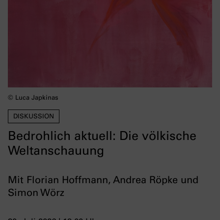
© Luca Japkinas
DISKUSSION
Bedrohlich aktuell: Die völkische
Weltanschauung
Mit Florian Hoffmann, Andrea Röpke und
Simon Wörz