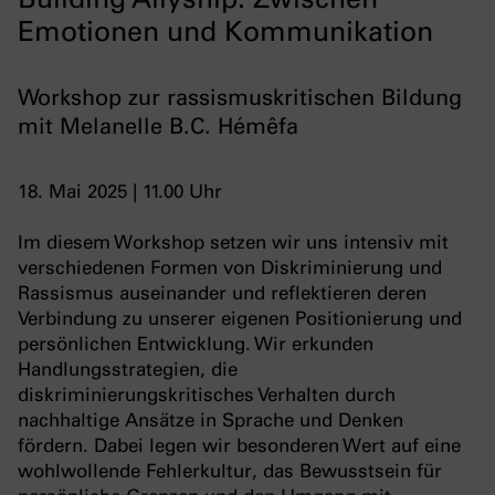
Emotionen und Kommunikation
Workshop zur rassismuskritischen Bildung
mit Melanelle B.C. Hémêfa
18. Mai 2025 | 11.00 Uhr
Im diesem Workshop setzen wir uns intensiv mit
verschiedenen Formen von Diskriminierung und
Rassismus auseinander und reflektieren deren
Verbindung zu unserer eigenen Positionierung und
persönlichen Entwicklung. Wir erkunden
Handlungsstrategien, die
diskriminierungskritisches Verhalten durch
nachhaltige Ansätze in Sprache und Denken
fördern. Dabei legen wir besonderen Wert auf eine
wohlwollende Fehlerkultur, das Bewusstsein für