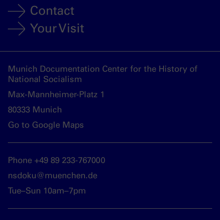
Contact
Your Visit
Munich Documentation Center for the History of
National Socialism
Max-Mannheimer-Platz 1
80333 Munich
Go to Google Maps
Phone +49 89 233-767000
nsdoku@muenchen.de
Tue–Sun 10am–7pm