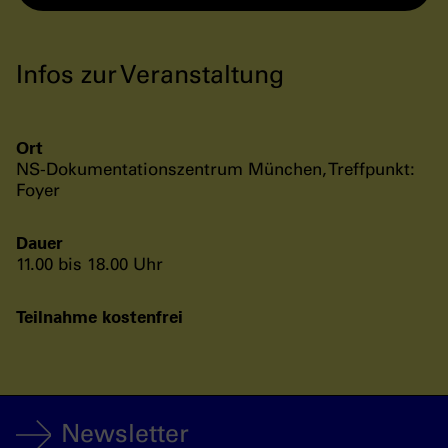
Infos zur Veranstaltung
Ort
NS-Dokumentationszentrum München, Treffpunkt:
Foyer
Dauer
11.00 bis 18.00 Uhr
Teilnahme kostenfrei
Newsletter