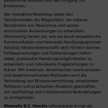
persönliche Grenzen und den Umgang mit
Emotionen.
Der interaktive Workshop bietet den
Teilnehmenden die Möglichkeit, ein tieferes
Verständnis von Rassismus und seinen
emotionalen Auswirkungen zu entwickeln.
Gleichzeitig lernen sie, wie sie durch empathische
Kommunikation und bewusste Handlungsoptionen
Allyship (Verbündetenschaft) aktiv fördern können.
Fallbesprechungen und Fallberatungen helfen
dabei, praxisnahe Handlungsmöglichkeiten zu
entwickeln und individuelle Fragestellungen zu
klären. Mit kreativen, dynamischen sowie prozess-
und bedarfsorientierten Methoden wird die
Verbindung von Wissensvermittlung, emotionaler
Reflexion und praktischen Ansätzen geschaffen,
um nachhaltige und transformative Veränderungen
zu ermöglichen.
Melanelle B.C. Hémêfa
(elle/she/sie) bringt als