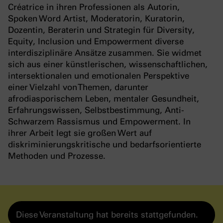
Créatrice in ihren Professionen als Autorin,
Spoken Word Artist, Moderatorin, Kuratorin,
Dozentin, Beraterin und Strategin für Diversity,
Equity, Inclusion und Empowerment diverse
interdisziplinäre Ansätze zusammen. Sie widmet
sich aus einer künstlerischen, wissenschaftlichen,
intersektionalen und emotionalen Perspektive
einer Vielzahl von Themen, darunter
afrodiasporischem Leben, mentaler Gesundheit,
Erfahrungswissen, Selbstbestimmung, Anti-
Schwarzem Rassismus und Empowerment. In
ihrer Arbeit legt sie großen Wert auf
diskriminierungskritische und bedarfsorientierte
Methoden und Prozesse.
Diese Veranstaltung hat bereits stattgefunden.