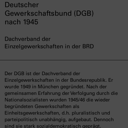
Deutscher
Gewerkschaftsbund (DGB)
nach 1945
Dachverband der
Einzelgewerkschaften in der BRD
Der DGB ist der Dachverband der
Einzelgewerkschaften in der Bundesrepublik. Er
wurde 1949 in München gegründet. Nach der
gemeinsamen Erfahrung der Verfolgung durch die
Nationalsozialisten wurden 1945/46 die wieder
begründeten Gewerkschaften als
Einheitsgewerkschaften, d.h. pluralistisch und
parteipolitisch unabhängig, aufgebaut. Dennoch
sind sie stark sozialdemokratisch geprägt.