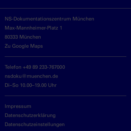
NS-Dokumentationszentrum München
Max-Mannheimer-Platz 1
80333 München
Zu Google Maps
Telefon +49 89 233-767000
nsdoku@muenchen.de
Di–So 10.00–19.00 Uhr
Impressum
Datenschutzerklärung
Datenschutzeinstellungen