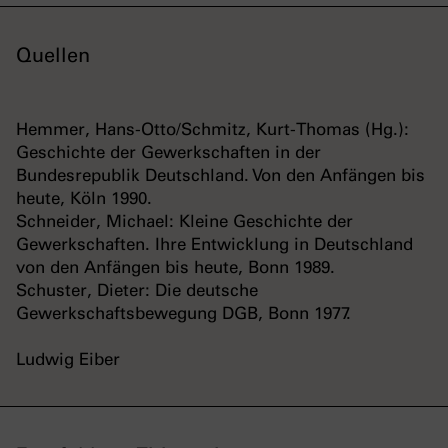
Quellen
Hemmer, Hans-Otto/Schmitz, Kurt-Thomas (Hg.):
Geschichte der Gewerkschaften in der
Bundesrepublik Deutschland. Von den Anfängen bis
heute, Köln 1990.
Schneider, Michael: Kleine Geschichte der
Gewerkschaften. Ihre Entwicklung in Deutschland
von den Anfängen bis heute, Bonn 1989.
Schuster, Dieter: Die deutsche
Gewerkschaftsbewegung DGB, Bonn 1977.
Ludwig Eiber