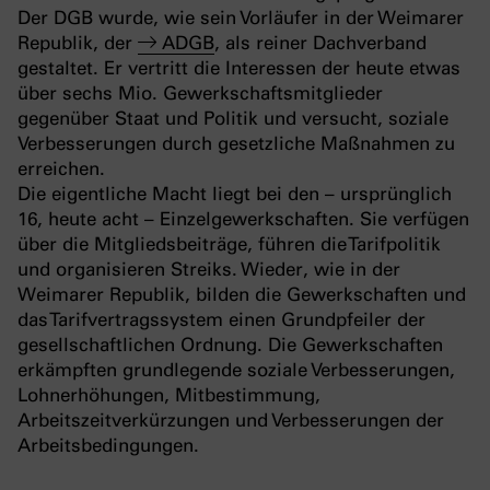
Der DGB wurde, wie sein Vorläufer in der Weimarer
Republik, der
ADGB
, als reiner Dachverband
gestaltet. Er vertritt die Interessen der heute etwas
über sechs Mio. Gewerkschaftsmitglieder
gegenüber Staat und Politik und versucht, soziale
Verbesserungen durch gesetzliche Maßnahmen zu
erreichen.
Die eigentliche Macht liegt bei den – ursprünglich
16, heute acht – Einzelgewerkschaften. Sie verfügen
über die Mitgliedsbeiträge, führen die Tarifpolitik
und organisieren Streiks. Wieder, wie in der
Weimarer Republik, bilden die Gewerkschaften und
das Tarifvertragssystem einen Grundpfeiler der
gesellschaftlichen Ordnung. Die Gewerkschaften
erkämpften grundlegende soziale Verbesserungen,
Lohnerhöhungen, Mitbestimmung,
Arbeitszeitverkürzungen und Verbesserungen der
Arbeitsbedingungen.