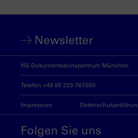
Newsletter
NS-Dokumentationszentrum München
Telefon +49 89 233-767000
Impressum
Datenschutzerkläru
Folgen Sie uns