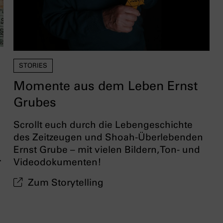
STORIES
Momente aus dem Leben Ernst
Grubes
Scrollt euch durch die Lebengeschichte
des Zeitzeugen und Shoah-Überlebenden
Ernst Grube – mit vielen Bildern, Ton- und
.
Videodokumenten!
Zum Storytelling