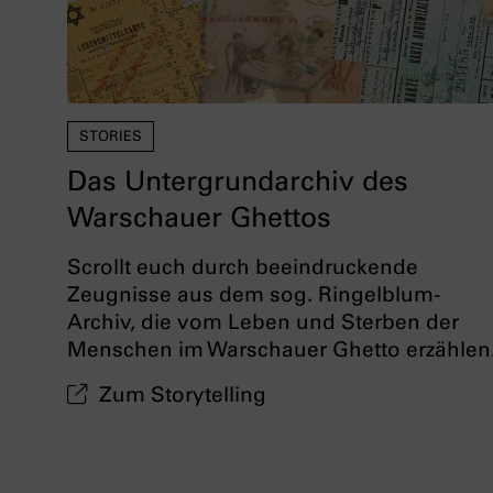
STORIES
Das Untergrundarchiv des
Warschauer Ghettos
Scrollt euch durch beeindruckende
Zeugnisse aus dem sog. Ringelblum-
Archiv, die vom Leben und Sterben der
Menschen im Warschauer Ghetto erzählen
Zum Storytelling