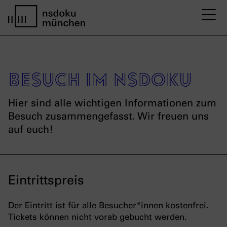
M
Startseite nsdoku münchen
Besuch im nsdoku
Hier sind alle wichtigen Informationen zum
Besuch zusammengefasst. Wir freuen uns
auf euch!
Eintrittspreis
Der Eintritt ist für alle Besucher*innen kostenfrei.
Tickets können nicht vorab gebucht werden.