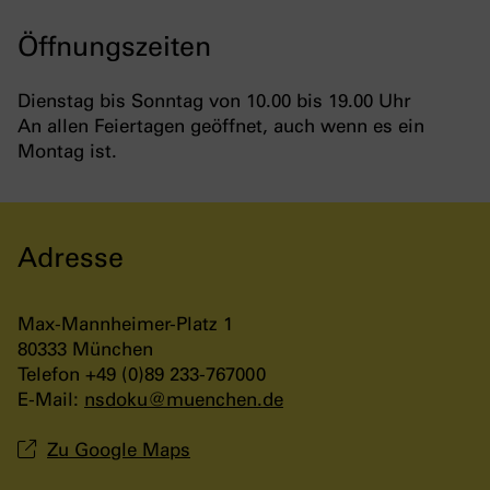
Öffnungszeiten
Dienstag bis Sonntag von 10.00 bis 19.00 Uhr
An allen Feiertagen geöffnet, auch wenn es ein
Montag ist.
Adresse
Max-Mannheimer-Platz 1
80333 München
Telefon +49 (0)89 233-767000
E-Mail:
nsdoku
@
muenchen
.
de
Zu Google Maps