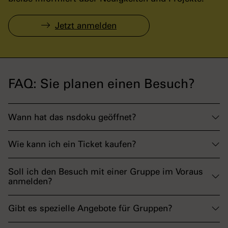
Jetzt anmelden
FAQ: Sie planen einen Besuch?
Wann hat das nsdoku geöffnet?
Wie kann ich ein Ticket kaufen?
Soll ich den Besuch mit einer Gruppe im Voraus
anmelden?
Gibt es spezielle Angebote für Gruppen?