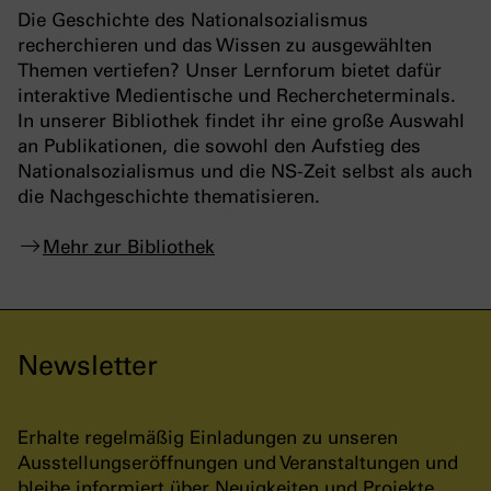
Die Geschichte des Nationalsozialismus
recherchieren und das Wissen zu ausgewählten
Themen vertiefen? Unser Lernforum bietet dafür
interaktive Medientische und Rechercheterminals.
In unserer Bibliothek findet ihr eine große Auswahl
an Publikationen, die sowohl den Aufstieg des
Nationalsozialismus und die NS-Zeit selbst als auch
die Nachgeschichte thematisieren.
Mehr zur Bibliothek
Newsletter
Erhalte regelmäßig Einladungen zu unseren
Ausstellungseröffnungen und Veranstaltungen und
bleibe informiert über Neuigkeiten und Projekte.