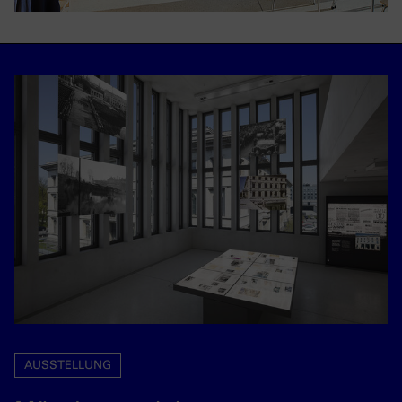
AUSSTELLUNG