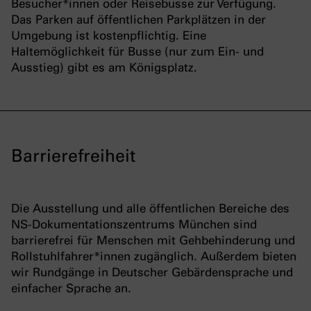
Besucher*innen oder Reisebusse zur Verfügung.
Das Parken auf öffentlichen Parkplätzen in der
Umgebung ist kostenpflichtig. Eine
Haltemöglichkeit für Busse (nur zum Ein- und
Ausstieg) gibt es am Königsplatz.
Barrierefreiheit
Die Ausstellung und alle öffentlichen Bereiche des
NS-Dokumentationszentrums München sind
barrierefrei für Menschen mit Gehbehinderung und
Rollstuhlfahrer*innen zugänglich. Außerdem bieten
wir Rundgänge in Deutscher Gebärdensprache und
einfacher Sprache an.