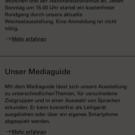
München und der Nationalsozialismus
an. Jeden
Sonntag um 15.00 Uhr startet ein kostenfreier
Rundgang durch unsere aktuelle
Wechselausstellung. Eine Anmeldung ist nicht
nötig.
Mehr erfahren
Unser Mediaguide
Mit dem Mediaguide lässt sich unsere Ausstellung
zu unterschiedlichen Themen, für verschiedene
Zielgruppen und in einer Auswahl von Sprachen
erkunden. Er kann kostenfrei als Leihgerät
ausgeliehen oder über ein eigenes Smartphone
abgespielt werden.
Mehr erfahren