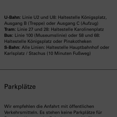
U-Bahn:
Linie U2 und U8: Haltestelle Königsplatz,
Ausgang B (Treppe) oder Ausgang C (Aufzug)
Tram:
Linie 27 und 28: Haltestelle Karolinenplatz
Bus:
Linie 100 (Museumslinie) oder 58 und 68:
Haltestelle Königsplatz oder Pinakotheken
S-Bahn:
Alle Linien: Haltestelle Hauptbahnhof oder
Karlsplatz / Stachus (10 Minuten Fußweg)
Parkplätze
Wir empfehlen die Anfahrt mit öffentlichen
Verkehrsmitteln. Es stehen keine Parkplätze für