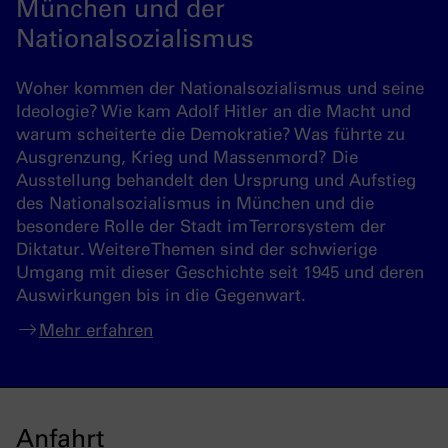
München und der
Nationalsozialismus
Woher kommen der Nationalsozialismus und seine
Ideologie? Wie kam Adolf Hitler an die Macht und
warum scheiterte die Demokratie? Was führte zu
Ausgrenzung, Krieg und Massenmord? Die
Ausstellung behandelt den Ursprung und Aufstieg
des Nationalsozialismus in München und die
besondere Rolle der Stadt im Terrorsystem der
Diktatur. Weitere Themen sind der schwierige
Umgang mit dieser Geschichte seit 1945 und deren
Auswirkungen bis in die Gegenwart.
Mehr erfahren
Anfahrt