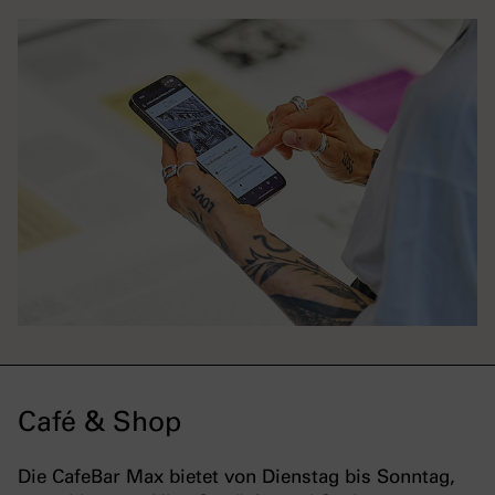
Café & Shop
Die CafeBar Max bietet von Dienstag bis Sonntag,