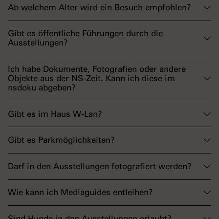
Ab welchem Alter wird ein Besuch empfohlen?
Gibt es öffentliche Führungen durch die
Ausstellungen?
Ich habe Dokumente, Fotografien oder andere
Objekte aus der NS-Zeit. Kann ich diese im
nsdoku abgeben?
Gibt es im Haus W-Lan?
Gibt es Parkmöglichkeiten?
Darf in den Ausstellungen fotografiert werden?
Wie kann ich Mediaguides entleihen?
Sind Hunde in den Ausstellungen erlaubt?