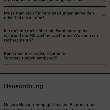
Muss man sich für Veranstaltungen anmelden
oder Tickets kaufen?
Ich möchte mehr über ein Familienmitglied
während der NS-Zeit herausfinden. Wo kann ich
recherchieren?
Kann man im nsdoku Räume für
Veranstaltungen anmieten?
Hausordnung
Unsere Hausordnung gilt in allen Räumen und