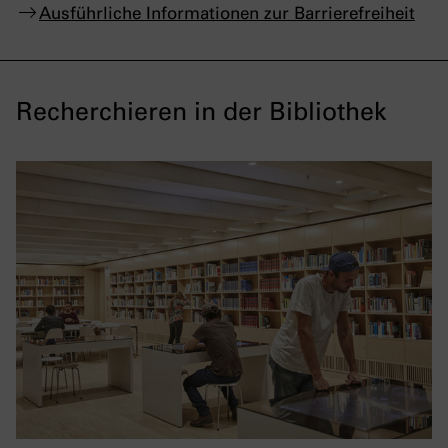
Ausführliche Informationen zur Barrierefreiheit
Recherchieren in der Bibliothek