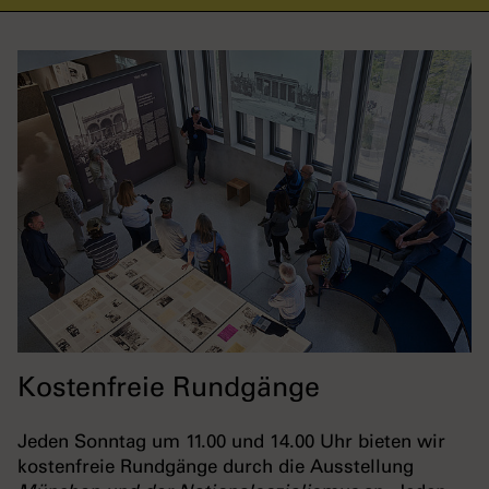
Kostenfreie Rundgänge
Jeden Sonntag um 11.00 und 14.00 Uhr bieten wir
kostenfreie Rundgänge durch die Ausstellung