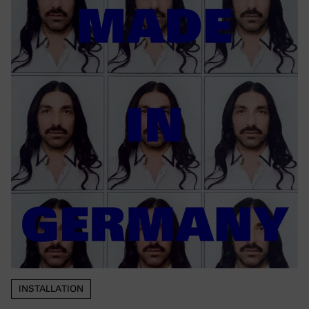
INSTALLATION