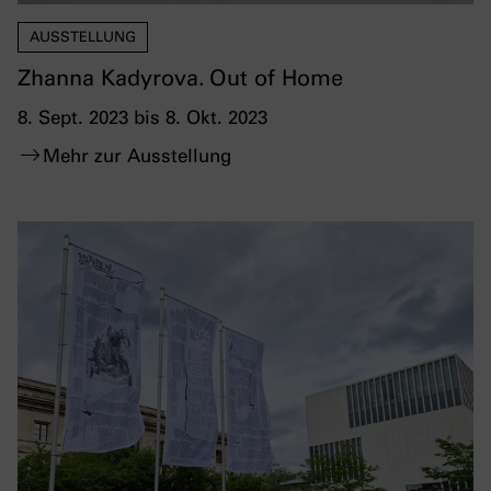
AUSSTELLUNG
Zhanna Kadyrova. Out of Home
8. Sept. 2023 bis 8. Okt. 2023
Mehr zur Ausstellung