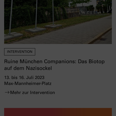
INTERVENTION
Ruine München Companions: Das Biotop
auf dem Nazisockel
13. bis 16. Juli 2023
Max-Mannheimer-Platz
Mehr zur Intervention