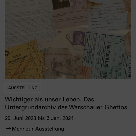
AUSSTELLUNG
Wichtiger als unser Leben. Das
Untergrundarchiv des Warschauer Ghettos
29. Juni 2023 bis 7. Jan. 2024
Mehr zur Ausstellung