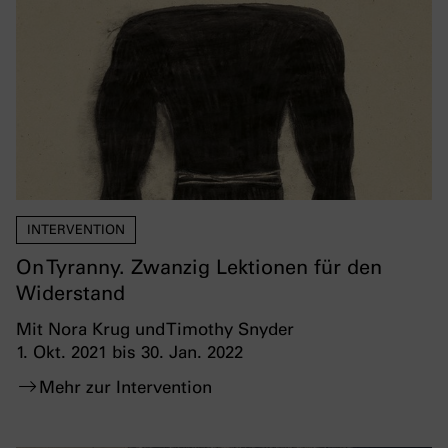
INTERVENTION
On Tyranny. Zwanzig Lektionen für den
Widerstand
Mit Nora Krug und Timothy Snyder
1. Okt. 2021 bis 30. Jan. 2022
Mehr zur Intervention