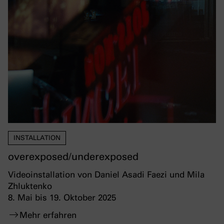
INSTALLATION
overexposed/underexposed
Videoinstallation von Daniel Asadi Faezi und Mila
Zhluktenko
8. Mai bis 19. Oktober 2025
Mehr erfahren