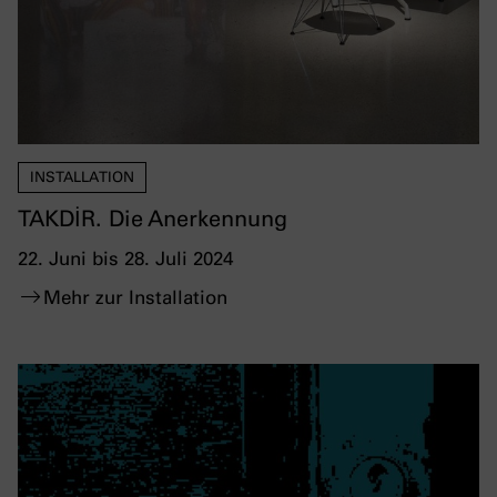
INSTALLATION
TAKDİR. Die Anerkennung
22. Juni bis 28. Juli 2024
Mehr zur Installation