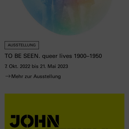
AUSSTELLUNG
TO BE SEEN. queer lives 1900–1950
7. Okt. 2022 bis 21. Mai 2023
Mehr zur Ausstellung