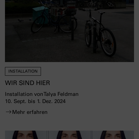
INSTALLATION
WIR SIND HIER
Installation von Talya Feldman
10. Sept. bis 1. Dez. 2024
Mehr erfahren