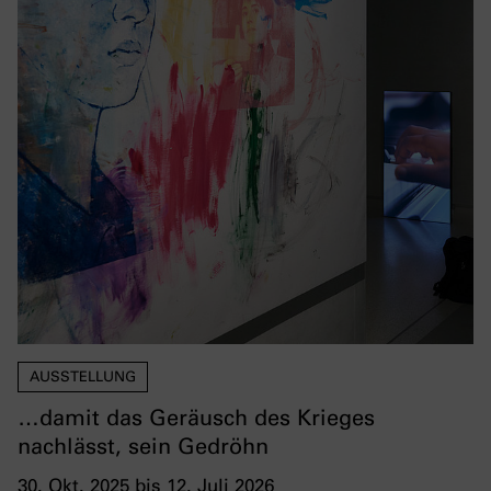
AUSSTELLUNG
…damit das Geräusch des Krieges
nachlässt, sein Gedröhn
30. Okt. 2025 bis 12. Juli 2026