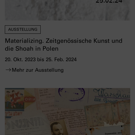
AUSSTELLUNG
Materializing. Zeitgenössische Kunst und
die Shoah in Polen
20. Okt. 2023 bis 25. Feb. 2024
Mehr zur Ausstellung