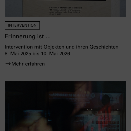
INTERVENTION
Erinnerung ist ...
Intervention mit Objekten und ihren Geschichten
8. Mai 2025 bis 10. Mai 2026
Mehr erfahren