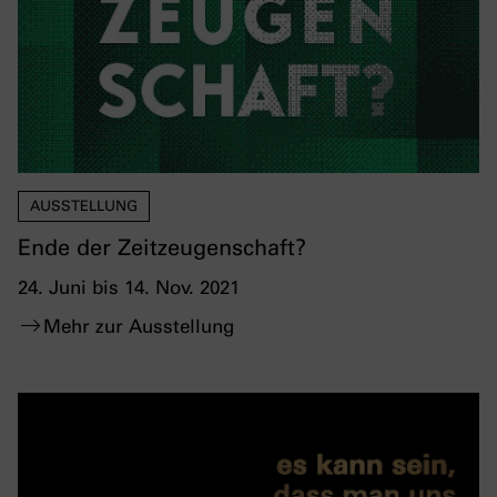
AUSSTELLUNG
Ende der Zeitzeugenschaft?
24. Juni bis 14. Nov. 2021
Mehr zur Ausstellung