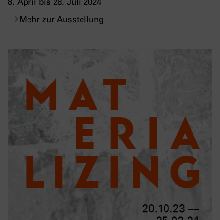
8. April bis 28. Juli 2024
Mehr zur Ausstellung