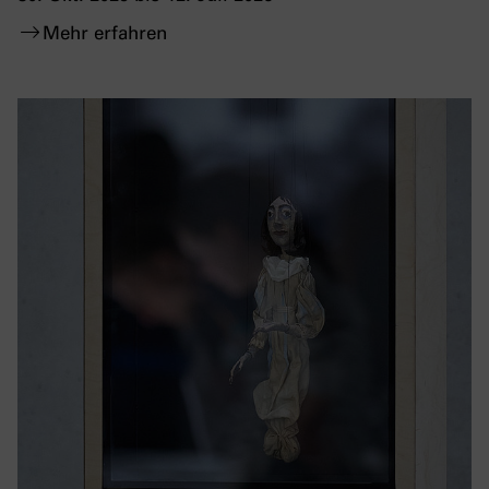
Mehr erfahren