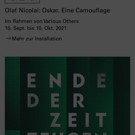
Olaf Nicolai: Oskar. Eine Camouflage
Im Rahmen von Various Others
10. Sept. bis 10. Okt. 2021
Mehr zur Installation