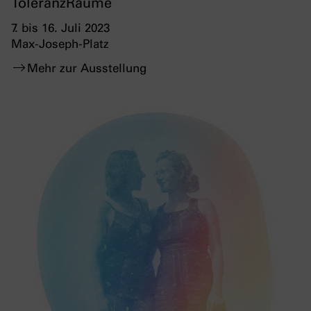
ToleranzRäume
7. bis 16. Juli 2023
Max-Joseph-Platz
Mehr zur Ausstellung