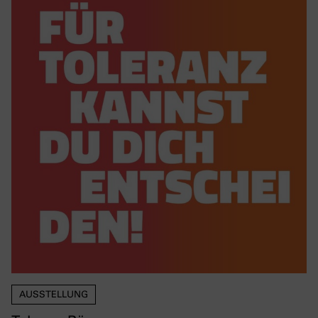
AUSSTELLUNG