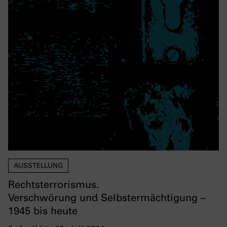
AUSSTELLUNG
Rechtsterrorismus.
Verschwörung und Selbstermächtigung –
1945 bis heute