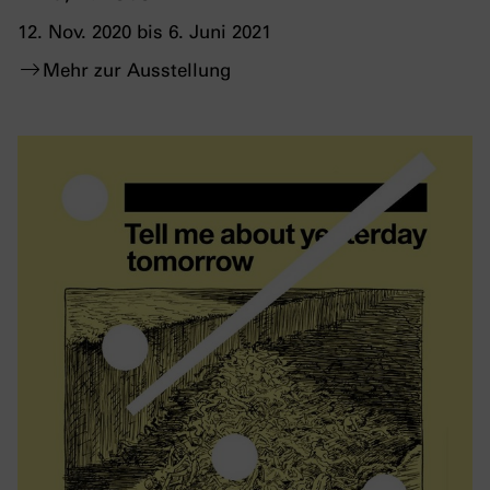
12. Nov. 2020 bis 6. Juni 2021
Mehr zur Ausstellung