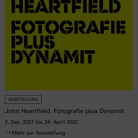
AUSSTELLUNG
John Heartfield. Fotografie plus Dynamit
2. Dez. 2021 bis 24. April 2022
Mehr zur Ausstellung