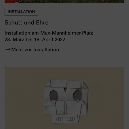
INSTALLATION
Schutt und Ehre
Installation am Max-Mannheimer-Platz
23. März bis 18. April 2022
Mehr zur Installation