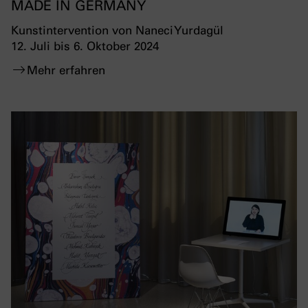
MADE IN GERMANY
Kunstintervention von Naneci Yurdagül
12. Juli bis 6. Oktober 2024
Mehr erfahren