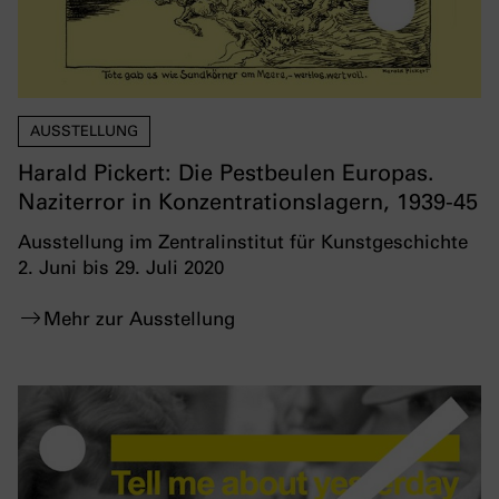
AUSSTELLUNG
Harald Pickert: Die Pestbeulen Europas.
Naziterror in Konzentrationslagern, 1939-45
Ausstellung im Zentralinstitut für Kunstgeschichte
2. Juni bis 29. Juli 2020
Mehr zur Ausstellung