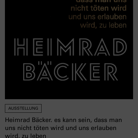
AUSSTELLUNG
Heimrad Bäcker. es kann sein, dass man
uns nicht töten wird und uns erlauben
wird, zu leben