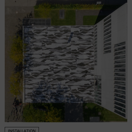
INSTALLATION