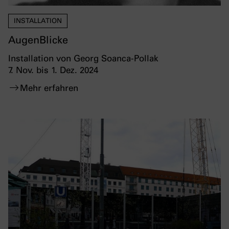
INSTALLATION
AugenBlicke
Installation von Georg Soanca-Pollak
7. Nov. bis 1. Dez. 2024
Mehr erfahren