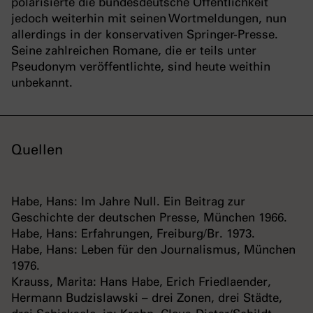
polarisierte die bundesdeutsche Öffentlichkeit
jedoch weiterhin mit seinen Wortmeldungen, nun
allerdings in der konservativen Springer-Presse.
Seine zahlreichen Romane, die er teils unter
Pseudonym veröffentlichte, sind heute weithin
unbekannt.
Quellen
Habe, Hans: Im Jahre Null. Ein Beitrag zur
Geschichte der deutschen Presse, München 1966.
Habe, Hans: Erfahrungen, Freiburg/Br. 1973.
Habe, Hans: Leben für den Journalismus, München
1976.
Krauss, Marita: Hans Habe, Erich Friedlaender,
Hermann Budzislawski – drei Zonen, drei Städte,