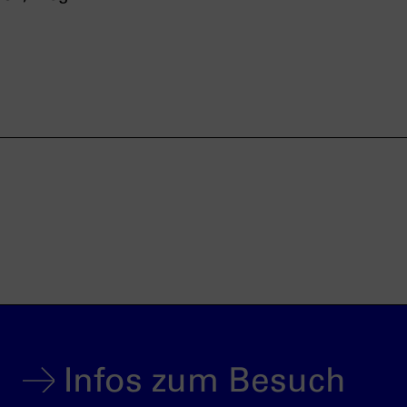
Infos zum Besuch