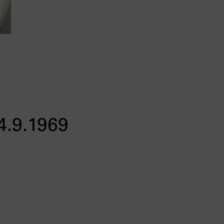
4.9.1969