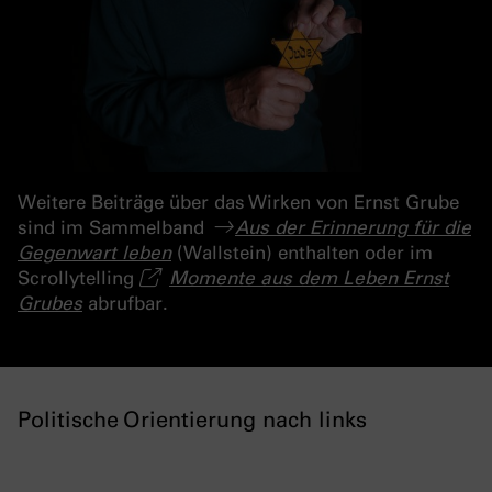
Weitere Beiträge über das Wirken von Ernst Grube
sind im Sammelband
Aus der Erinnerung für die
Gegenwart leben
(Wallstein) enthalten oder im
Scrollytelling
Momente aus dem Leben Ernst
Grubes
abrufbar.
Politische Orientierung nach links