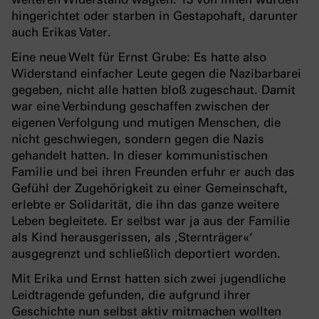
hingerichtet oder starben in Gestapohaft, darunter
auch Erikas Vater.
Eine neue Welt für Ernst Grube: Es hatte also
Widerstand einfacher Leute gegen die Nazibarbarei
gegeben, nicht alle hatten bloß zugeschaut. Damit
war eine Verbindung geschaffen zwischen der
eigenen Verfolgung und mutigen Menschen, die
nicht geschwiegen, sondern gegen die Nazis
gehandelt hatten. In dieser kommunistischen
Familie und bei ihren Freunden erfuhr er auch das
Gefühl der Zugehörigkeit zu einer Gemeinschaft,
erlebte er Solidarität, die ihn das ganze weitere
Leben begleitete. Er selbst war ja aus der Familie
als Kind herausgerissen, als ‚Sternträger«‘
ausgegrenzt und schließlich deportiert worden.
Mit Erika und Ernst hatten sich zwei jugendliche
Leidtragende gefunden, die aufgrund ihrer
Geschichte nun selbst aktiv mitmachen wollten