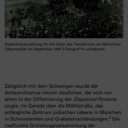
Gedenkveranstaltung für die Opfer des Faschismus am Münchner
Odeonsplatz im September 1947 | Fotograf*in unbekannt
Zeitgleich mit dem Schweigen wurde der
Antisemitismus immer deutlicher, der sich vor
allem in der Diffamierung der
Displaced Persons
zeigte, im Gerede über die Möhlstraße, das
anfängliche Zentrum jüdischen Lebens in München,
3
in Schmierereien und Grabsteinschändungen.
Die
inoffizielle Gründungsversammlung der