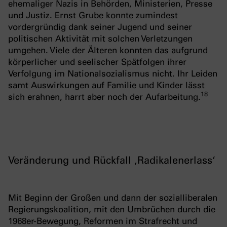
ehemaliger Nazis in Behörden, Ministerien, Presse
und Justiz. Ernst Grube konnte zumindest
vordergründig dank seiner Jugend und seiner
politischen Aktivität mit solchen Verletzungen
umgehen. Viele der Älteren konnten das aufgrund
körperlicher und seelischer Spätfolgen ihrer
Verfolgung im Nationalsozialismus nicht. Ihr Leiden
samt Auswirkungen auf Familie und Kinder lässt
1
8
sich erahnen, harrt aber noch der Aufarbeitung.
Veränderung und Rückfall ‚Radikalenerlass‘
Mit Beginn der Großen und dann der sozialliberalen
Regierungskoalition, mit den Umbrüchen durch die
1968er-Bewegung, Reformen im Strafrecht und