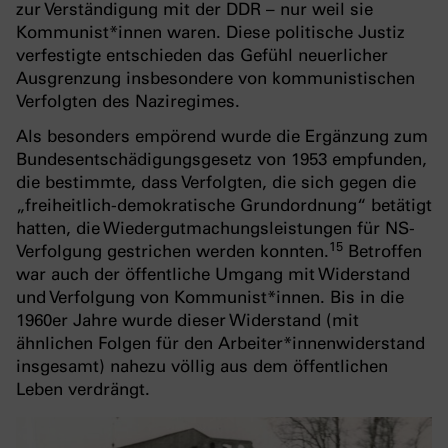
zur Verständigung mit der DDR – nur weil sie
Kommunist*innen waren. Diese politische Justiz
verfestigte entschieden das Gefühl neuerlicher
Ausgrenzung insbesondere von kommunistischen
Verfolgten des Naziregimes.
Als besonders empörend wurde die Ergänzung zum
Bundesentschädigungsgesetz von 1953 empfunden,
die bestimmte, dass Verfolgten, die sich gegen die
„freiheitlich-demokratische Grundordnung“ betätigt
hatten, die Wiedergutmachungsleistungen für NS-
1
5
Verfolgung gestrichen werden konnten.
Betroffen
war auch der öffentliche Umgang mit Widerstand
und Verfolgung von Kommunist*innen. Bis in die
1960er Jahre wurde dieser Widerstand (mit
ähnlichen Folgen für den Arbeiter*innenwiderstand
insgesamt) nahezu völlig aus dem öffentlichen
Leben verdrängt.