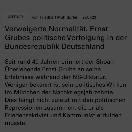
ARTIKEL
von Friedbert Mühldorfer
27.07.23
Verweigerte Normalität. Ernst
Grubes politische Verfolgung in der
Bundesrepublik Deutschland
Seit rund 40 Jahren erinnert der Shoah-
Überlebende Ernst Grube an seine
Erlebnisse während der NS-Diktatur.
Weniger bekannt ist sein politisches Wirken
im München der Nachkriegsjahrzehnte.
Dies hängt nicht zuletzt mit den politischen
Repressionen zusammen, die er als
Friedensaktivist und Kommu­nist erdulden
musste.