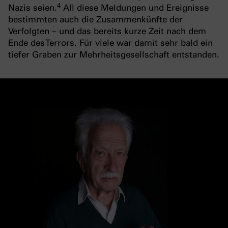
4
Nazis seien.
All diese Meldungen und Ereignisse
bestimmten auch die Zusammenkünfte der
Verfolgten – und das bereits kurze Zeit nach dem
Ende des Terrors. Für viele war damit sehr bald ein
tiefer Graben zur Mehrheitsgesellschaft entstanden.