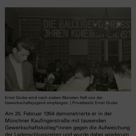
Ernst Grube wird nach sieben Monaten Haft von der
Gewerkschaftsjugend empfangen. | Privatbesitz Ernst Grube
Am 20. Februar 1954 demonstrierte er in der
Münchner Kaufingerstraße mit tausenden
Gewerkschaftskolleg*innen gegen die Aufweichung
der Ladenschlusszeiten und wurde dabei wiederum