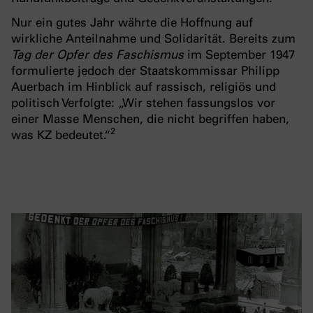
Nur ein gutes Jahr währte die Hoffnung auf
wirkliche Anteilnahme und Solidarität. Bereits zum
Tag der Opfer des Faschismus
im September 1947
formulierte jedoch der Staatskommissar Philipp
Auerbach im Hinblick auf rassisch, religiös und
politisch Verfolgte: „Wir stehen fassungslos vor
einer Masse Menschen, die nicht begriffen haben,
2
was KZ bedeutet.“