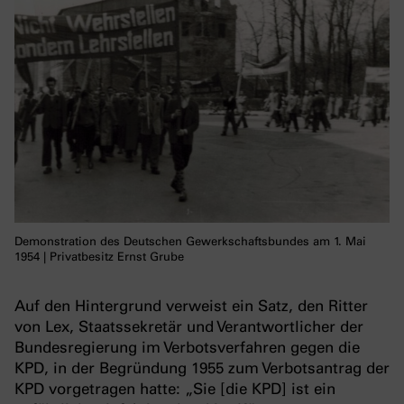
Demonstration des Deutschen Gewerkschaftsbundes am 1. Mai
1954 | Privatbesitz Ernst Grube
Auf den Hintergrund verweist ein Satz, den Ritter
von Lex, Staatssekretär und Verantwortlicher der
Bundesregierung im Verbotsverfahren gegen die
KPD, in der Begründung 1955 zum Verbotsantrag der
KPD vorgetragen hatte: „Sie [die KPD] ist ein