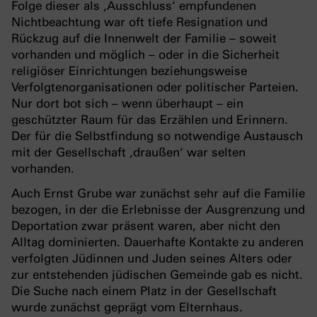
Folge dieser als ‚Ausschluss‘ empfundenen
Nichtbeachtung war oft tiefe Resignation und
Rückzug auf die Innenwelt der Familie – soweit
vorhanden und möglich – oder in die Sicherheit
religiöser Einrichtungen beziehungsweise
Verfolgtenorganisationen oder politischer Parteien.
Nur dort bot sich – wenn überhaupt – ein
geschützter Raum für das Erzählen und Erinnern.
Der für die Selbstfindung so notwendige Austausch
mit der Gesellschaft ‚draußen‘ war selten
vorhanden.
Auch Ernst Grube war zunächst sehr auf die Familie
bezogen, in der die Erlebnisse der Ausgrenzung und
Deportation zwar präsent waren, aber nicht den
Alltag dominierten. Dauerhafte Kontakte zu anderen
verfolgten Jüdinnen und Juden seines Alters oder
zur entstehenden jüdischen Gemeinde gab es nicht.
Die Suche nach einem Platz in der Gesellschaft
wurde zunächst geprägt vom Elternhaus.