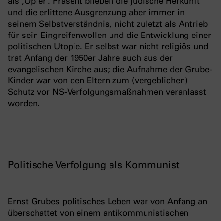
als ‚Opfer‘. Präsent blieben die jüdische Herkunft
und die erlittene Ausgrenzung aber immer in
seinem Selbstverständnis, nicht zuletzt als Antrieb
für sein Eingreifenwollen und die Entwicklung einer
politischen Utopie. Er selbst war nicht religiös und
trat Anfang der 1950er Jahre auch aus der
evangelischen Kirche aus; die Aufnahme der Grube-
Kinder war von den Eltern zum (vergeblichen)
Schutz vor NS-Verfolgungsmaßnahmen veranlasst
worden.
Politische Verfolgung als Kommunist
Ernst Grubes politisches Leben war von Anfang an
überschattet von einem antikommunistischen